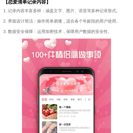
【恋爱清单记录内容】
1. 记录内容丰富多样：涵盖文字、图片、语音等多种记录形式。
2. 界面设计简洁：操作简单易懂，适合各个年龄段的用户使用。
3. 数据安全保障：运用加密技术，保障用户数据的安全性。