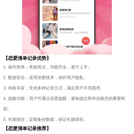
【恋爱清单记录优势】
1. 操作简单：界面简洁，功能齐全，易于上手。
2. 数据安全：采用加密技术，保护用户隐私。
3. 内容丰富：支持多种记录方式，满足用户不同需求。
4. 提醒功能：用户可通过设置提醒，避免错过和伴侣相关的重要时
刻。
5. 长期保存：定期备份数据，保证长期保存。
【恋爱清单记录推荐】