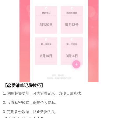
【恋爱清单记录技巧】
1. 利用标签功能，分类管理记录，方便日后查找。
2. 设置私密模式，保护个人隐私。
3. 定期备份数据，防止数据丢失。