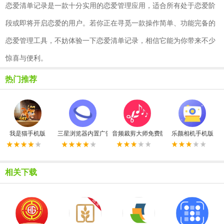
恋爱清单记录是一款十分实用的恋爱管理应用，适合所有处于恋爱阶
段或即将开启恋爱的用户。若你正在寻觅一款操作简单、功能完备的
恋爱管理工具，不妨体验一下恋爱清单记录，相信它能为你带来不少
惊喜与便利。
热门推荐
我是猫手机版
三星浏览器内置广告拦截器最新版
音频裁剪大师免费版
乐颜相机手机版
相关下载