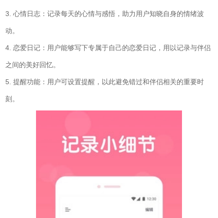
3. 心情日志：记录每天的心情与感悟，助力用户知晓自身的情绪波
动。
4. 恋爱日记：用户能够写下专属于自己的恋爱日记，用以记录与伴侣
之间的美好回忆。
5. 提醒功能：用户可设置提醒，以此避免错过和伴侣相关的重要时
刻。