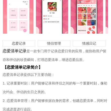
恋爱记录
情侣管理
情感日记
恋爱清单记录
是一款专门用于记录恋爱日常的应用，能协助用户留
存和伴侣的珍贵瞬间，打理恋爱清单，增进恋爱品质。
【恋爱清单记录简介】
恋爱清单记录提供以下主要功能：
1. 记录重要时刻：用户能够记录和伴侣之间的每一个重要时刻，像初
次约会、伴侣的生日之类的。
2. 恋爱清单管理：用户能够依据自身的需求，创建恋爱清单，同时对
完成进度进行追踪。