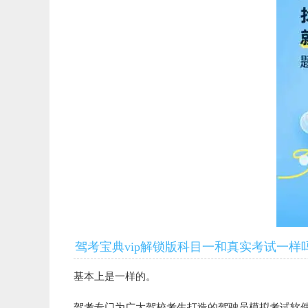
驾考宝典vip解锁版科目一和真实考试一样
基本上是一样的。
驾考专门为广大驾校考生打造的驾驶员模拟考试软