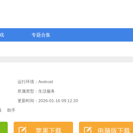
戏
专题合集
运行环境：Android
所属类型：生活服务
更新时间：2026-01-16 09:12:20
具
助手
苹果下载
电脑版下载