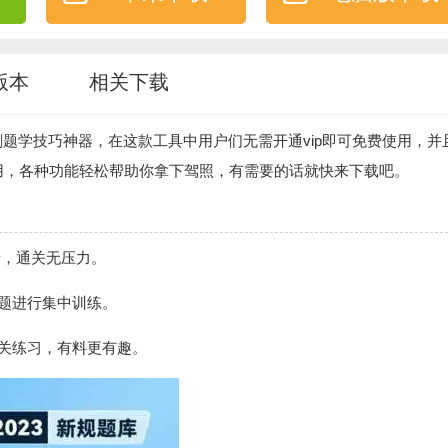
版本
相关下载
题学技巧神器，在这款工具中用户们无需开通vip即可免费使用，并
用，各种功能轻松帮助你拿下驾照，有需要的话就快来下载吧。
景，通关无压力。
题进行集中训练。
关练习，有料更有趣。