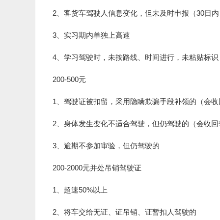
2、客货车驾驶人信息变化，但未及时申报（30日内
3、实习期内单独上高速
4、学习驾驶时，未按路线、时间进行，未粘贴标识
200-500元
1、驾驶证被扣留，采用隐瞒欺骗手段补领的（会收
2、身体发生变化不适合驾驶，但仍驾驶的（会收回
3、逾期不参加审验，但仍驾驶的
200-2000元并处吊销驾驶证
1、超速50%以上
2、将车交给无证、证吊销、证暂扣人驾驶的