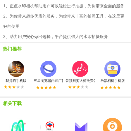
1、正点水印相机帮助用户可以轻松进行拍摄，为你带来全面的服务
2、为你带来超多优质的服务，为你带来丰富的拍照工具，在这里更
好的使用
3、助力用户安心做出选择，平台提供强大的水印拍摄服务
热门推荐
我是猫手机版
三星浏览器内置广告拦截器最新版
音频裁剪大师免费版
乐颜相机手机版
相关下载