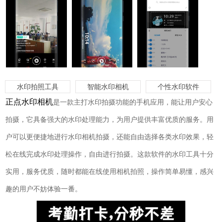
水印拍照工具
智能水印相机
个性水印软件
正点水印相机
是一款主打水印拍摄功能的手机应用，能让用户安心
拍摄，它具备强大的水印处理能力，为用户提供丰富优质的服务。用
户可以更便捷地进行水印相机拍摄，还能自由选择各类水印效果，轻
松在线完成水印处理操作，自由进行拍摄。这款软件的水印工具十分
实用，服务优质，随时都能在线使用相机拍照，操作简单易懂，感兴
趣的用户不妨体验一番。