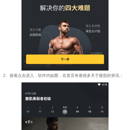
2、接着点击进入，软件内如图，在首页有着很多关于腹肌的资讯；