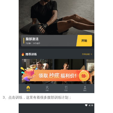
3、点击训练，这里有着很多腹部训练计划；