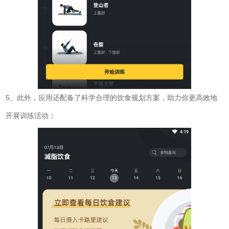
5、此外，应用还配备了科学合理的饮食规划方案，助力你更高效地
开展训练活动；