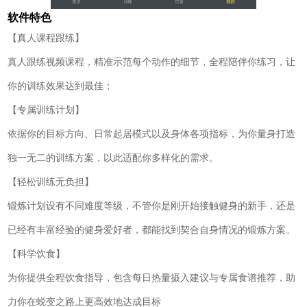
软件特色
【真人课程跟练】
真人跟练视频课程，精准示范每个动作的细节，全程陪伴你练习，让
你的训练效果达到最佳；
【专属训练计划】
依据你的目标方向、日常起居模式以及身体各项指标，为你量身打造
独一无二的训练方案，以此适配你多样化的需求。
【轻松训练无负担】
锻炼计划设有不同难度等级，不管你是刚开始接触健身的新手，还是
已经有丰富经验的健身爱好者，都能找到契合自身情况的锻炼方案。
【科学饮食】
为你提供全程饮食指导，包含每日热量摄入建议与专属食谱推荐，助
力你在蜕变之路上更高效地达成目标