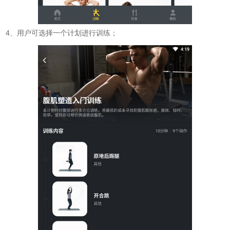
4、用户可选择一个计划进行训练；