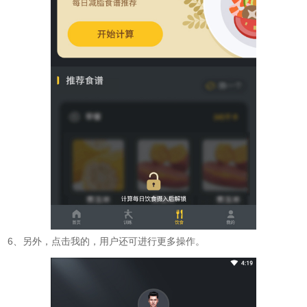
6、另外，点击我的，用户还可进行更多操作。