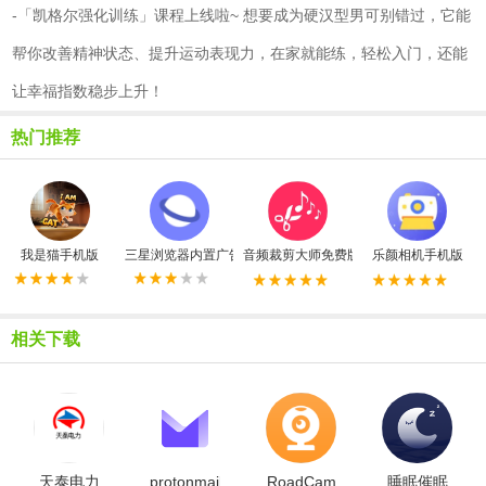
-「凯格尔强化训练」课程上线啦~ 想要成为硬汉型男可别错过，它能
帮你改善精神状态、提升运动表现力，在家就能练，轻松入门，还能
让幸福指数稳步上升！
热门推荐
我是猫手机版
三星浏览器内置广告拦截器最新版
音频裁剪大师免费版
乐颜相机手机版
相关下载
天泰电力
protonmail
RoadCam
睡眠催眠