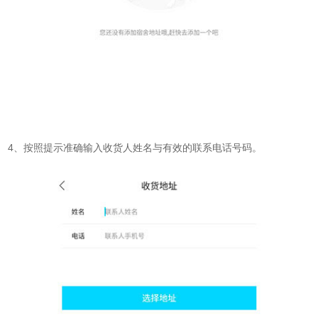
4、按照提示准确输入收货人姓名与有效的联系电话号码。