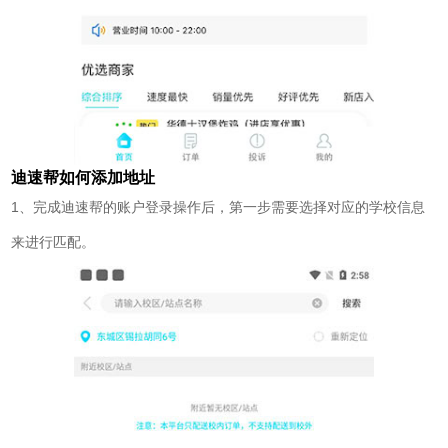
迪速帮如何添加地址
1、完成迪速帮的账户登录操作后，第一步需要选择对应的学校信息
来进行匹配。