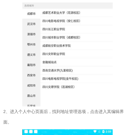
2、进入个人中心页面后，找到地址管理选项，点击进入其编辑界
面。