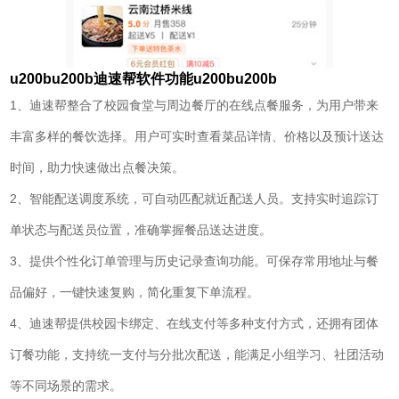
u200bu200b迪速帮软件功能u200bu200b
1、迪速帮整合了校园食堂与周边餐厅的在线点餐服务，为用户带来
丰富多样的餐饮选择。用户可实时查看菜品详情、价格以及预计送达
时间，助力快速做出点餐决策。
2、智能配送调度系统，可自动匹配就近配送人员。支持实时追踪订
单状态与配送员位置，准确掌握餐品送达进度。
3、提供个性化订单管理与历史记录查询功能。可保存常用地址与餐
品偏好，一键快速复购，简化重复下单流程。
4、迪速帮提供校园卡绑定、在线支付等多种支付方式，还拥有团体
订餐功能，支持统一支付与分批次配送，能满足小组学习、社团活动
等不同场景的需求。