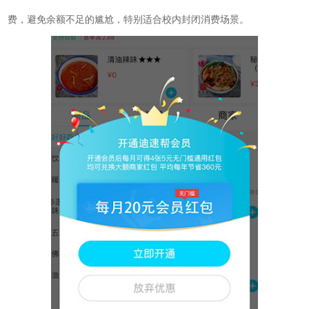
费，避免余额不足的尴尬，特别适合校内封闭消费场景。