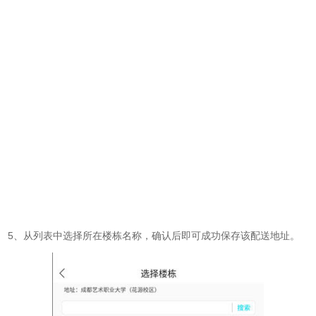
5、从列表中选择所在楼栋名称，确认后即可成功保存该配送地址。