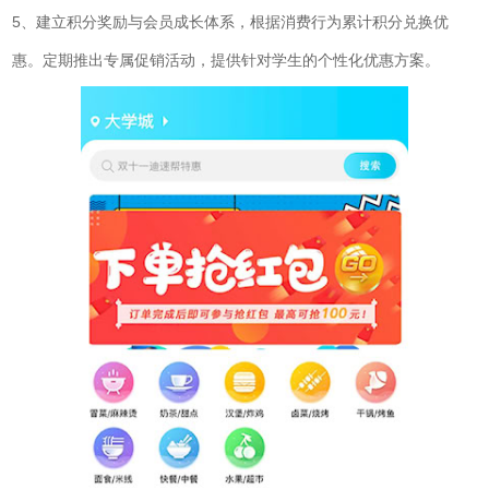
5、建立积分奖励与会员成长体系，根据消费行为累计积分兑换优
惠。定期推出专属促销活动，提供针对学生的个性化优惠方案。