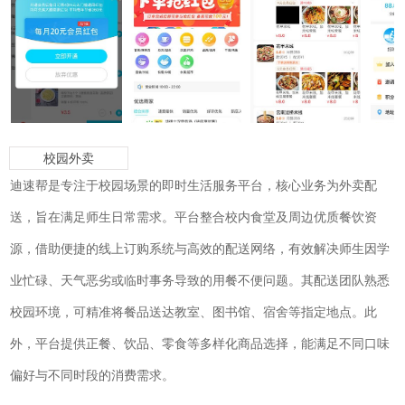
校园外卖
迪速帮是专注于校园场景的即时生活服务平台，核心业务为外卖配
送，旨在满足师生日常需求。平台整合校内食堂及周边优质餐饮资
源，借助便捷的线上订购系统与高效的配送网络，有效解决师生因学
业忙碌、天气恶劣或临时事务导致的用餐不便问题。其配送团队熟悉
校园环境，可精准将餐品送达教室、图书馆、宿舍等指定地点。此
外，平台提供正餐、饮品、零食等多样化商品选择，能满足不同口味
偏好与不同时段的消费需求。