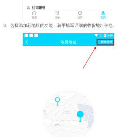
3、选择添加新地址的功能，着手填写详细的收货地址信息。