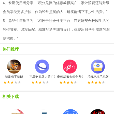
4、长期使用者分享："积分兑换的优惠券很实在，累计消费还能升级
会员享受更多折扣。作为经常点餐的人，确实能省下不少生活费。"
5、总结性评价常为："相较于社会外卖平台，它更能契合校园生活的
独特节奏。课程适配、精准配送等细节设计，体现出对学生需求的深
刻把握。"
热门推荐
我是猫手机版
三星浏览器内置广告拦截器最新版
音频裁剪大师免费版
乐颜相机手机版
相关下载