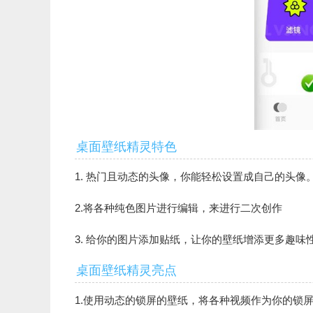
桌面壁纸精灵特色
1. 热门且动态的头像，你能轻松设置成自己的头像
2.将各种纯色图片进行编辑，来进行二次创作
3. 给你的图片添加贴纸，让你的壁纸增添更多趣味
桌面壁纸精灵亮点
1.使用动态的锁屏的壁纸，将各种视频作为你的锁