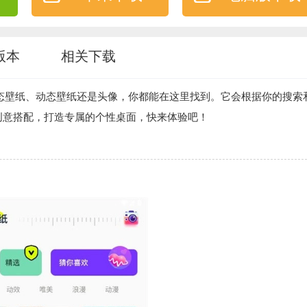
版本
相关下载
态壁纸、动态壁纸还是头像，你都能在这里找到。它会根据你的搜索
创意搭配，打造专属的个性桌面，快来体验吧！