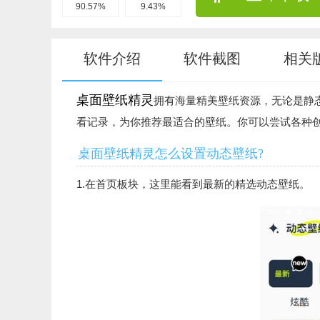
90.57%
9.43%
软件介绍
软件截图
相关
桌面壁纸精灵
拥有海量精美壁纸资源，无论是静
看记录，为你推荐最适合的壁纸。你可以尝试各种
桌面壁纸精灵怎么设置动态壁纸?
1.在首页板块，这里能看到最新的精选动态壁纸。