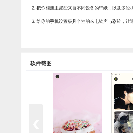
2. 把你相册里那些来自不同设备的壁纸，以及多
3. 给你的手机设置极具个性的来电铃声与彩铃，让
软件截图