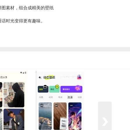
段拼图素材，组合成精美的壁纸
通话时光变得更有趣味。