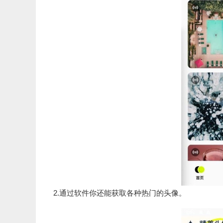
2.通过软件你还能获取各种热门的头像。