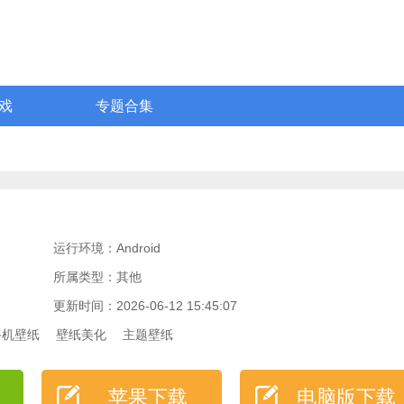
戏
专题合集
运行环境：Android
所属类型：其他
更新时间：2026-06-12 15:45:07
手机壁纸
壁纸美化
主题壁纸
苹果下载
电脑版下载