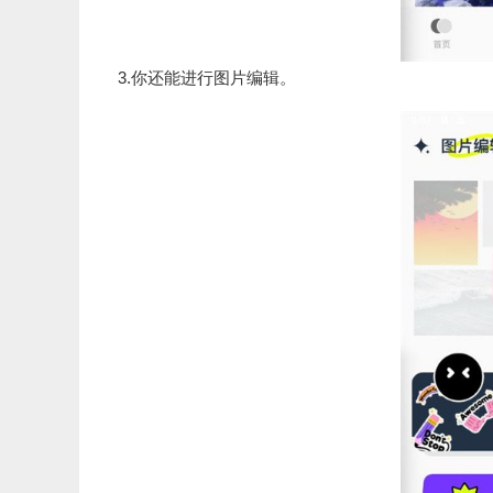
3.你还能进行图片编辑。