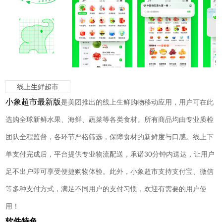
线上生鲜超市
小象超市最新版
是美团推出的线上生鲜购物移动应用，用户可在此
选购全球新鲜水果、海鲜、蔬菜等各类食材。所有商品均由专业质检
团队全程监督，各环节严格筛选，保障食材的新鲜度与口感。线上下
单支付完成后，平台提供专业物流配送，承诺30分钟内送达，让用户
足不出户即可享受便捷购物体验。此外，小象超市支持支付宝、微信
等多种支付方式，满足不同用户的支付习惯，欢迎有需要的用户使
用！
软件特色