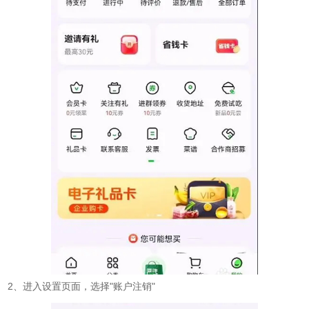
2、进入设置页面，选择"账户注销"