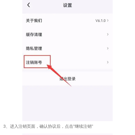
3、进入注销页面，确认协议后，点击"继续注销"