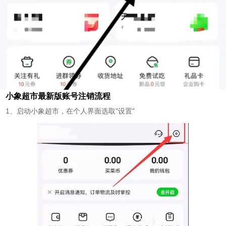
小象超市最新版账号注销流程
1、启动小象超市，在个人界面选取"设置"