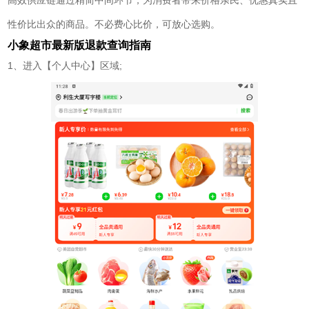
高效供应链通过精简中间环节，为消费者带来价格亲民、优惠真实且
性价比出众的商品。不必费心比价，可放心选购。
小象超市最新版退款查询指南
1、进入【个人中心】区域;