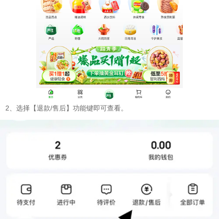
2、选择【退款/售后】功能键即可查看。