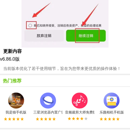
更新内容
v6.86.0版
当前版本优化了若干使用细节，旨在为您带来更优质的操作体验！
热门推荐
我是猫手机版
三星浏览器内置广告拦截器最新版
音频裁剪大师免费版
乐颜相机手机版