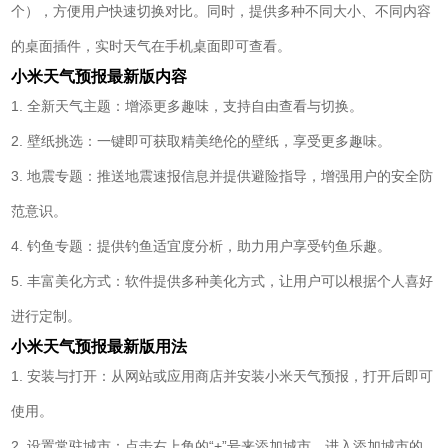
个），方便用户快速切换对比。同时，提供多种不同大小、不同内容
的桌面插件，实时天气在手机桌面即可查看。
小米天气预报最新版内容
1. 全新天气主题：增添更多趣味，支持自由查看与切换。
2. 壁纸挑选：一键即可获取精美绝伦的壁纸，享受更多趣味。
3. 地震专题：推送地震速报信息并提供避险指导，增强用户的安全防
范意识。
4. 钓鱼专题：提供钓鱼适宜度分析，助力用户享受钓鱼乐趣。
5. 丰富美化方式：软件提供多种美化方式，让用户可以根据个人喜好
进行定制。
小米天气预报最新版用法
1. 安装与打开：从网站或应用商店并安装小米天气预报，打开后即可
使用。
2. 设置常驻城市：点击右上角的“+”号来添加城市，进入添加城市的