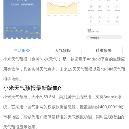
生活服务
天气预报
精准预警
小米天气预报（也叫“小米天气”）是一款适用于Android平台的生活应
用类软件，具备实时天气查询、未来15天天气预报以及48小时天气预
报等功能。
小米天气预报最新版
简介
小米天气预报，大小约39.8M，类别属于生活应用，支持Android系
统。它采用中国气象网的权威数据信息源，覆盖国内外400,000个城
市和地区，能够为用户提供最精准的天气预报功能，同时呈现绝佳的
天气预报显示效果。