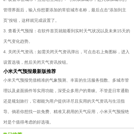
管理界面后，输入你想要添加的常驻城市名称，最后点击“添加到主
页”按钮，这样就完成设置了。
3. 查看天气预报：在软件首页就能看到实时天气状况以及未来15天的
天气变化趋势。
4. 关闭天气资讯：如需关闭天气资讯弹出，可点击右上角图标，进入
设置选项，然后关闭天气资讯按钮。
小米天气预报最新版推荐
小米天气预报凭借精准的气象预测、丰富的生活服务指数、多城市管
理以及桌面插件等实用功能，深受众多用户的青睐。不管是日常通勤
还是规划旅行，它都能为用户提供详尽且实用的天气资讯与生活指
导。倘若你想找一款免费、精准又易用的天气应用，小米天气预报绝
对是个值得考虑的好选项。