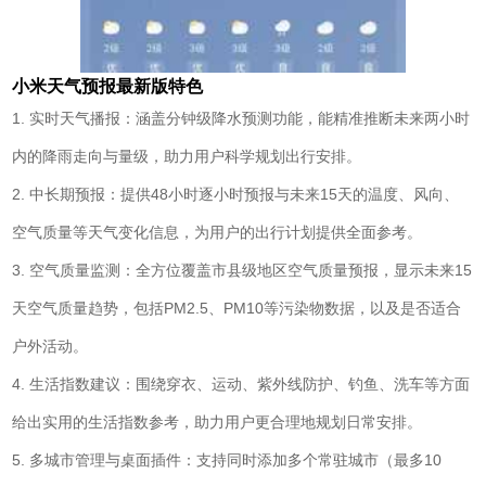
小米天气预报最新版特色
1. 实时天气播报：涵盖分钟级降水预测功能，能精准推断未来两小时
内的降雨走向与量级，助力用户科学规划出行安排。
2. 中长期预报：提供48小时逐小时预报与未来15天的温度、风向、
空气质量等天气变化信息，为用户的出行计划提供全面参考。
3. 空气质量监测：全方位覆盖市县级地区空气质量预报，显示未来15
天空气质量趋势，包括PM2.5、PM10等污染物数据，以及是否适合
户外活动。
4. 生活指数建议：围绕穿衣、运动、紫外线防护、钓鱼、洗车等方面
给出实用的生活指数参考，助力用户更合理地规划日常安排。
5. 多城市管理与桌面插件：支持同时添加多个常驻城市（最多10