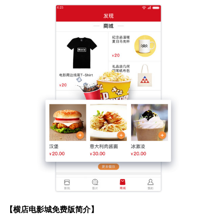
【横店电影城免费版简介】