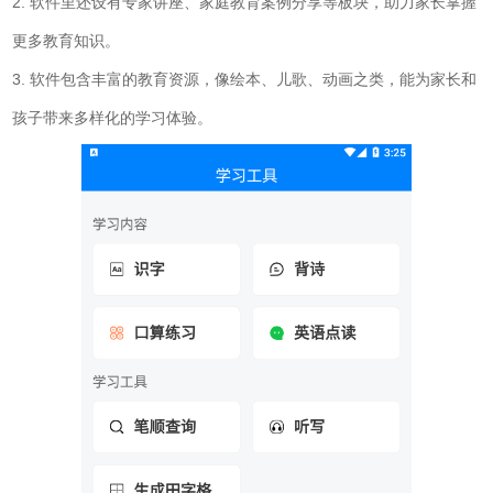
2. 软件里还设有专家讲座、家庭教育案例分享等板块，助力家长掌握
更多教育知识。
3. 软件包含丰富的教育资源，像绘本、儿歌、动画之类，能为家长和
孩子带来多样化的学习体验。