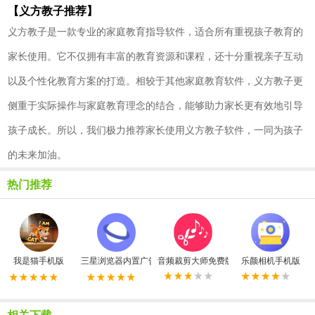
【义方教子推荐】
义方教子是一款专业的家庭教育指导软件，适合所有重视孩子教育的
家长使用。它不仅拥有丰富的教育资源和课程，还十分重视亲子互动
以及个性化教育方案的打造。相较于其他家庭教育软件，义方教子更
侧重于实际操作与家庭教育理念的结合，能够助力家长更有效地引导
孩子成长。所以，我们极力推荐家长使用义方教子软件，一同为孩子
的未来加油。
热门推荐
我是猫手机版
三星浏览器内置广告拦截器最新版
音频裁剪大师免费版
乐颜相机手机版