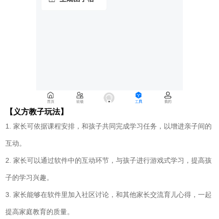
【义方教子玩法】
1. 家长可依据课程安排，和孩子共同完成学习任务，以增进亲子间的
互动。
2. 家长可以通过软件中的互动环节，与孩子进行游戏式学习，提高孩
子的学习兴趣。
3. 家长能够在软件里加入社区讨论，和其他家长交流育儿心得，一起
提高家庭教育的质量。