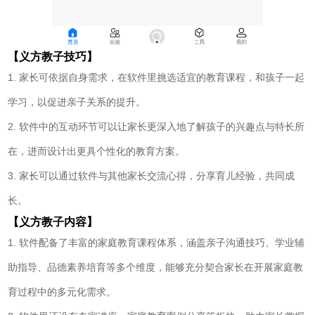
【义方教子技巧】
1. 家长可依据自身需求，在软件里挑选适宜的教育课程，和孩子一起
学习，以促进亲子关系的提升。
2. 软件中的互动环节可以让家长更深入地了解孩子的兴趣点与特长所
在，进而设计出更具个性化的教育方案。
3. 家长可以通过软件与其他家长交流心得，分享育儿经验，共同成
长。
【义方教子内容】
1. 软件配备了丰富的家庭教育课程体系，涵盖亲子沟通技巧、学业辅
助指导、品德素养培育等多个维度，能够充分契合家长在开展家庭教
育过程中的多元化需求。