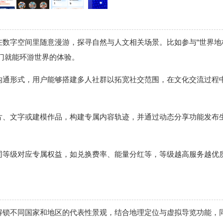
够在数字空间里随意漫游，探寻自然与人文相关场景。比如参与“世界地
门就能环游世界的体验。
元沟通形式，用户能够搭建多人社群以拓宽社交范围，在文化交流过程
。
图片、文字或建模作品，构建专属内容轨迹，并通过动态分享功能发布
不同等级对应专属权益，如兑换费率、能量分红等，等级越高服务越优
步解锁不同国家和地区的代表性景观，结合地理定位与虚拟导览功能，