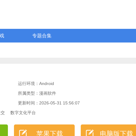
戏
专题合集
运行环境：Android
所属类型：漫画软件
更新时间：2026-05-31 15:56:07
社交
数字文化平台
苹果下载
电脑版下载