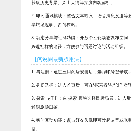
获取历史背景、风土人情等深度内容解析。
2. 即时通讯模块：整合文本输入、语音消息发送
享旅途趣事、咨询攻略。
3. 动态分享与社群功能：开放个性化动态发布空
兴趣社群的途径，方便参与话题讨论与活动组织。
【阅说圈最新版用法】
1. 与注册：通过应用商店安装后，选择账号登录
2. 身份选择：进入首页后，可在“探索者”与“创作
3. 探索与打卡：在“探索”模块选择目标场景，进
解锁旅游图鉴。
4. 实时互动功能：点击好友头像即可发起语音或
聊。