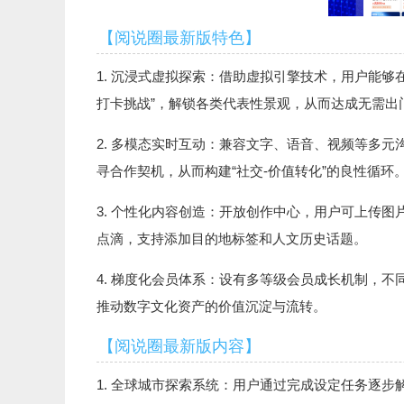
【阅说圈最新版特色】
1. 沉浸式虚拟探索：借助虚拟引擎技术，用户能
打卡挑战”，解锁各类代表性景观，从而达成无需出
2. 多模态实时互动：兼容文字、语音、视频等多
寻合作契机，从而构建“社交-价值转化”的良性循环
3. 个性化内容创造：开放创作中心，用户可上传
点滴，支持添加目的地标签和人文历史话题。
4. 梯度化会员体系：设有多等级会员成长机制，
推动数字文化资产的价值沉淀与流转。
【阅说圈最新版内容】
1. 全球城市探索系统：用户通过完成设定任务逐