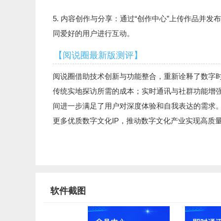
5. 内容创作与分享：通过“创作中心”上传作品并
同爱好的用户进行互动。
【阅说圈最新版测评】
阅说圈借助技术创新与功能整合，重新诠释了数字
传统实地探访所需的成本；实时通讯与社群功能增
间进一步满足了用户对深度体验和自我表达的需求。
更多优质数字文化IP，推动数字文化产业实现高质
软件截图