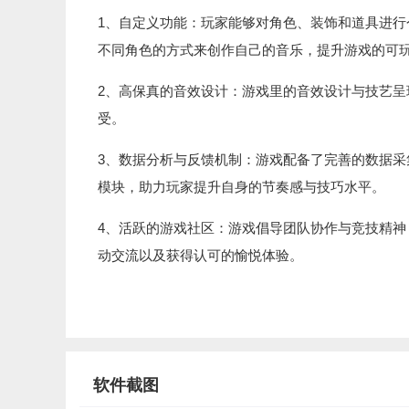
1、自定义功能：玩家能够对角色、装饰和道具进
不同角色的方式来创作自己的音乐，提升游戏的可
2、高保真的音效设计：游戏里的音效设计与技艺
受。
3、数据分析与反馈机制：游戏配备了完善的数据
模块，助力玩家提升自身的节奏感与技巧水平。
4、活跃的游戏社区：游戏倡导团队协作与竞技精
动交流以及获得认可的愉悦体验。
软件截图