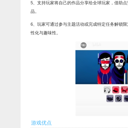
5、支持玩家将自己的作品分享给全球玩家，借助
品。
6、玩家可通过参与主题活动或完成特定任务解锁限定
性化与趣味性。
游戏优点