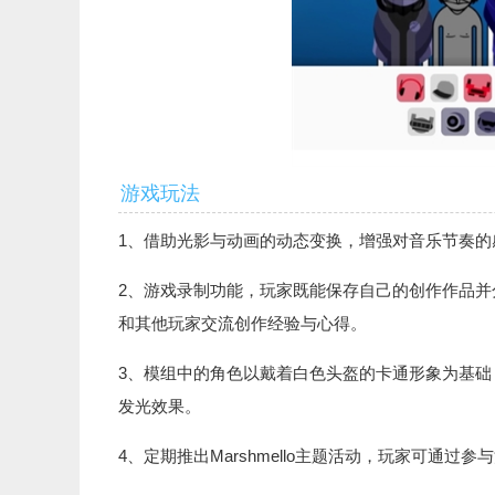
游戏玩法
1、借助光影与动画的动态变换，增强对音乐节奏
2、游戏录制功能，玩家既能保存自己的创作作品并分
和其他玩家交流创作经验与心得。
3、模组中的角色以戴着白色头盔的卡通形象为基础，
发光效果。
4、定期推出Marshmello主题活动，玩家可通