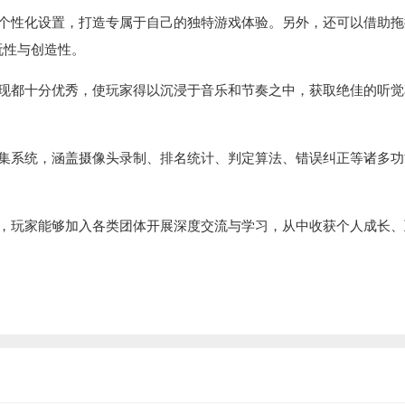
行个性化设置，打造专属于自己的独特游戏体验。另外，还可以借助拖
玩性与创造性。
呈现都十分优秀，使玩家得以沉浸于音乐和节奏之中，获取绝佳的听觉
采集系统，涵盖摄像头录制、排名统计、判定算法、错误纠正等诸多功
神，玩家能够加入各类团体开展深度交流与学习，从中收获个人成长、