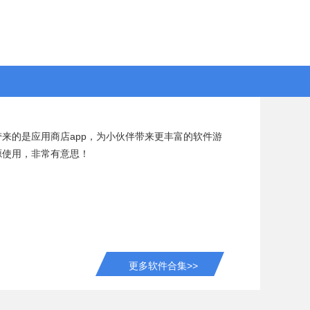
来的是应用商店app，为小伙伴带来更丰富的软件游
源使用，非常有意思！
更多软件合集>>