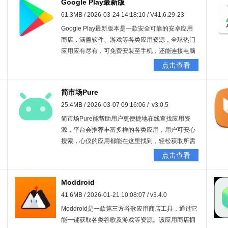
Google Play最新版
61.3MB / 2026-03-24 14:18:10 / V41.6.29-23
Google Play最新版本是一款安全可靠的安卓应用
商店，涵盖软件、游戏等各类应用资源，全球热门
应用应有尽有，可免费安装至手机，还能连接电脑
实现便捷管理，功能强大，欢迎有需要的朋友使
点击查看
用！
简市场Pure
25.4MB / 2026-03-07 09:16:06 / v3.0.5
简市场Pure能帮助用户更便捷地在线查找应用资
源，平台会推荐丰富多样的各类应用，用户可安心
搜索，心仪的应用都能在这里找到，轻松获取所需
应用，随时进行安装体验。
点击查看
Moddroid
41.6MB / 2026-01-21 10:08:07 / v3.4.0
Moddroid是一款第三方谷歌应用商店工具，通过它
能一键获取各类谷歌及游戏等资源。该应用商店拥