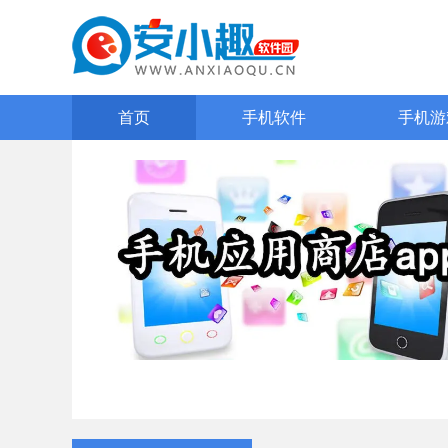
首页
手机软件
手机游