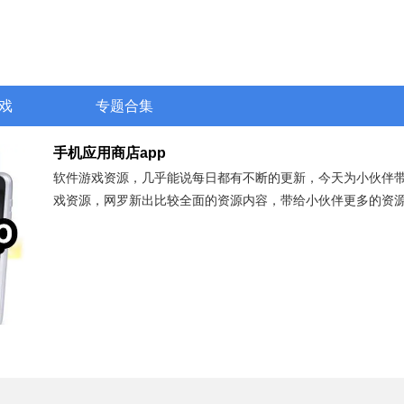
戏
专题合集
手机应用商店app
软件游戏资源，几乎能说每日都有不断的更新，今天为小伙伴带
戏资源，网罗新出比较全面的资源内容，带给小伙伴更多的资