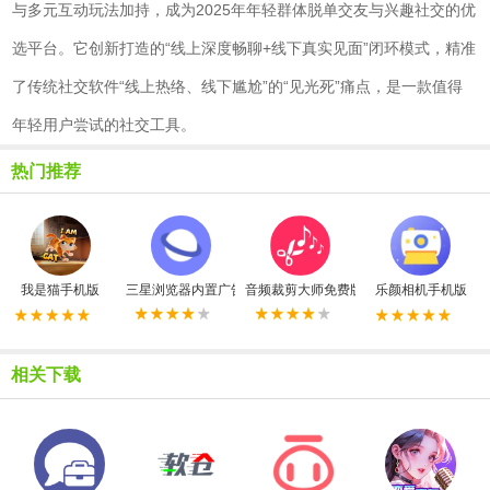
与多元互动玩法加持，成为2025年年轻群体脱单交友与兴趣社交的优
选平台。它创新打造的“线上深度畅聊+线下真实见面”闭环模式，精准
了传统社交软件“线上热络、线下尴尬”的“见光死”痛点，是一款值得
年轻用户尝试的社交工具。
热门推荐
我是猫手机版
三星浏览器内置广告拦截器最新版
音频裁剪大师免费版
乐颜相机手机版
相关下载