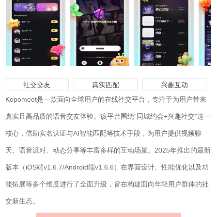
社交交友
真实匹配
兴趣互动
Kopomeet是一款面向全球用户的在线社交平台，专注于为用户带来
真实且高品质的语音交友体验。该平台围绕“同城约会+兴趣社交”这一
核心，借助实名认证与AI智能匹配等技术手段，为用户提供视频聊
天、语音派对、动态分享等丰富多样的互动场景。2025年推出的最新
版本（iOS端v1.6.7/Android端v1.6.6）在界面设计、性能优化以及功
能拓展等多个维度进行了全面升级，旨在构建面向年轻用户群体的社
交新生态。