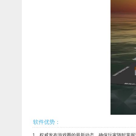
软件优势：
1、权威发布游戏圈的最新动态，确保玩家随时掌握