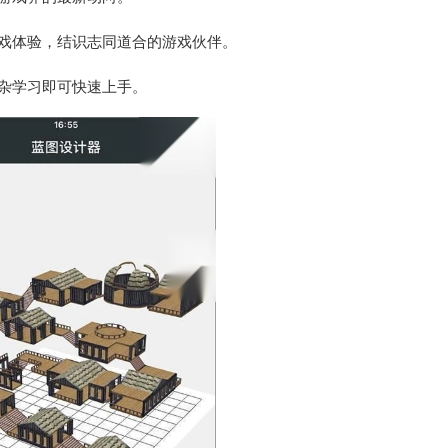
戏体验，结识志同道合的游戏伙伴。
杂学习即可快速上手。