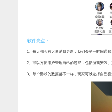
软件亮点：
1、每天都会有大量消息更新，我们会第一时间通知
2、可以方便用户管理自己的游戏，包括游戏安装、
3、每个游戏的数据都不一样，玩家可以选择自己喜