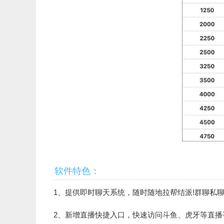
软件特色：
1、提供即时聊天系统，随时随地拉帮结派!群聊私
2、
新增直播快捷入口，快速访问斗鱼、虎牙等直播