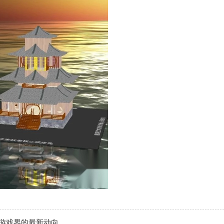
游戏界的最新动向。