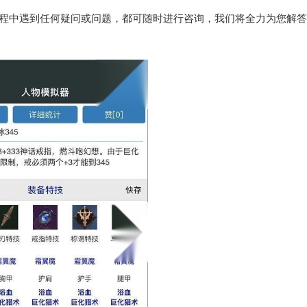
过程中遇到任何疑问或问题，都可随时进行咨询，我们将全力为您解