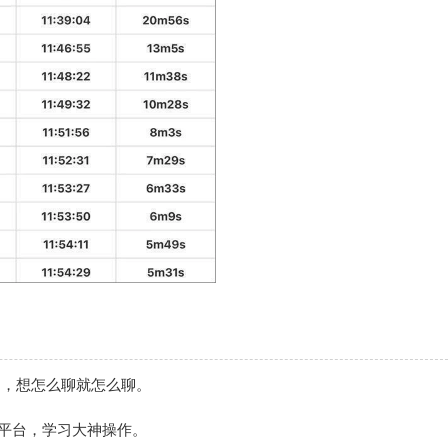
聊，想怎么聊就怎么聊。
平台，学习大神操作。