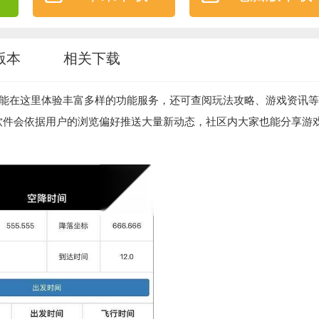
版本
相关下载
能在这里体验丰富多样的功能服务，还可查阅玩法攻略、游戏资讯等
软件会依据用户的浏览偏好推送大量新动态，社区内大家也能分享游