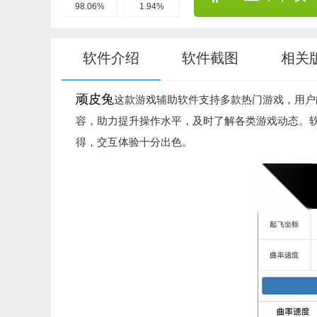
98.06%
1.94%
软件介绍
软件截图
相关
顽皮兔
这款游戏辅助软件支持多款热门游戏，用户
容，助力提升操作水平，及时了解各类游戏动态。
得，交互体验十分出色。