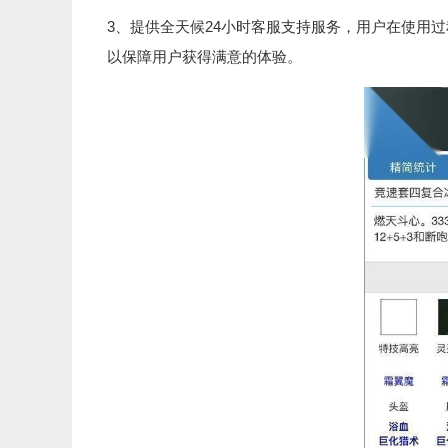
3、提供全天候24小时客服支持服务，用户在使用
以保障用户获得满意的体验。