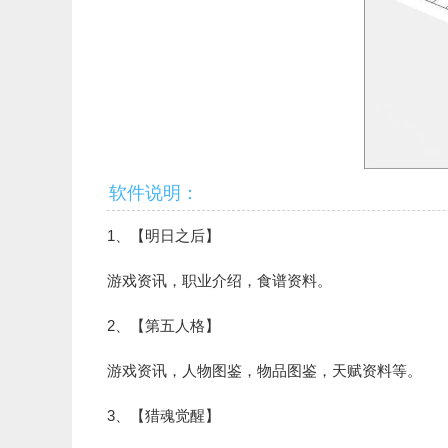
软件说明：
1、【明日之后】
游戏资讯，职业介绍，食谱资料。
2、【第五人格】
游戏资讯，人物图鉴，物品图鉴，天赋资料等。
3、【猎魂觉醒】