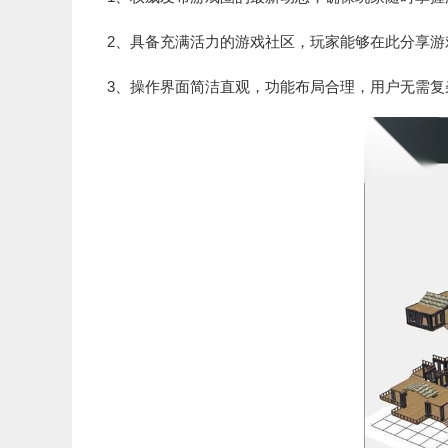
2、具备充满活力的游戏社区，玩家能够在此分享游
3、操作界面简洁直观，功能布局合理，用户无需复