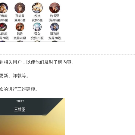
到相关用户，以便他们及时了解内容。
更新、卸载等。
欢的进行三维建模。