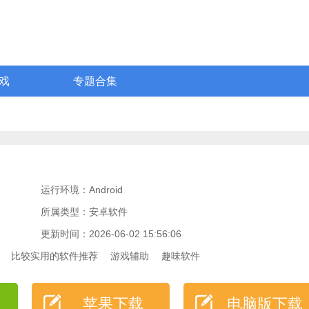
戏
专题合集
运行环境：Android
所属类型：安卓软件
更新时间：2026-06-02 15:56:06
比较实用的软件推荐
游戏辅助
趣味软件
苹果下载
电脑版下载