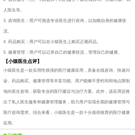
人医生等。
3. 咨询医生：用户可挑选专业医生进行咨询，以知晓自身的健康状
况。
4. 药品购买：用户可以在小猿医生上购买正规药品。
5. 健康管理：用户可以记录自己的健康状况，管理自己的健康。
【小猿医生点评】
小猿医生是一款实用性很强的医疗健康应用，具备在线咨询、快速问
诊、药品购买、健康管理等丰富功能。用户能够不受时间和地点限制
地向医生咨询，获取专业的医疗建议与治疗方案。此外，该应用还推
出了私人医生服务和健康管理服务，助力用户实现长期的健康管理与
医疗咨询需求。综合来看，小猿医生是一款十分值得推荐的医疗健康
应用。