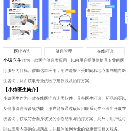
医疗咨询
健康管理
在线问诊
小猿医生
作为一款医疗健康类应用，以向用户提供便捷且专业的医
疗服务为目标。借助这款应用，用户能够不受时间和地点限制地向医
生咨询，从而获取专业的医疗建议以及治疗方案。
【小猿医生简介】
小猿医生作为一款在线医疗咨询类软件，具备医生问诊、药品购买以
及健康管理等多项功能。用户能够通过该应用联系到专业医生开展在
线咨询，获取符合自身状况的诊断结果与治疗方案。此外，用户也可
以在应用内选购合规药品，并且体验到专业的健康管理相关服务。