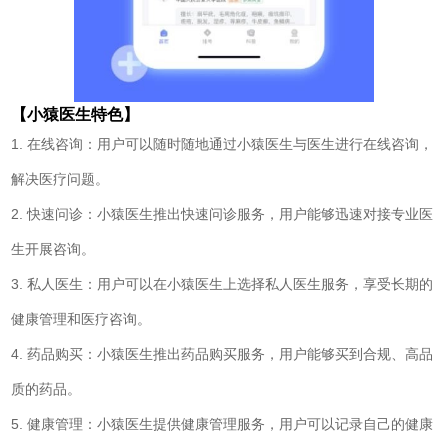
【小猿医生特色】
1. 在线咨询：用户可以随时随地通过小猿医生与医生进行在线咨询，
解决医疗问题。
2. 快速问诊：小猿医生推出快速问诊服务，用户能够迅速对接专业医
生开展咨询。
3. 私人医生：用户可以在小猿医生上选择私人医生服务，享受长期的
健康管理和医疗咨询。
4. 药品购买：小猿医生推出药品购买服务，用户能够买到合规、高品
质的药品。
5. 健康管理：小猿医生提供健康管理服务，用户可以记录自己的健康