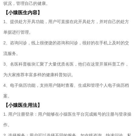
状况，管理自己的健康。
【小猿医生内容】
1、提供处方开具功能，用户可直接在此开具处方，并对自己的处方
单据进行管理。
2、咨询问诊，线上很便捷的咨询和问诊，很好的在手机上及时的交
流服务。
3、名医科普板块汇聚了大量优质名医，他们在这里开展科普工作，
为大家推荐丰富多样的健康科普知识。
4、电子病历功能，支持用户随时查看、生成和管理个人电子病历档
案。
【小猿医生用法】
1. 用户注册登录：用户能够在小猿医生平台完成账号的注册与登录操
作。
2. 选择服务：用户可以选择不同的服务，如在线咨询、快速问诊、私