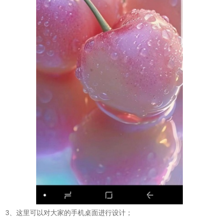
3、这里可以对大家的手机桌面进行设计；