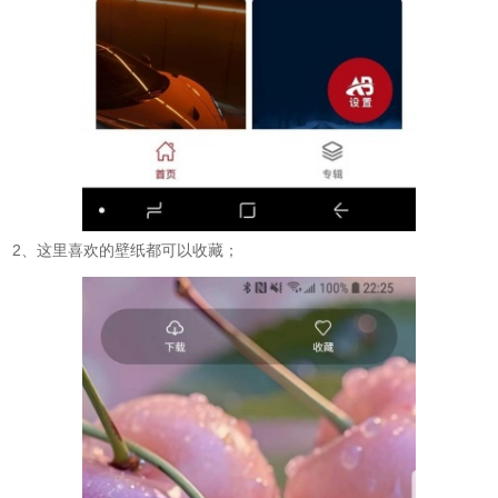
2、这里喜欢的壁纸都可以收藏；