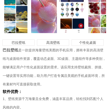
巴拉壁纸
高清壁纸
个性化桌面
巴拉壁纸
是一款提供海量壁纸美图的手机应用，拥有丰富的高清壁
纸与桌面组件资源，覆盖动态桌面、3D桌面、主题组件等多种类别，
能够满足用户个性化桌面设置的需求。该应用支持壁纸裁剪、拼接、
一键设置等实用功能，助力用户打造专属且美观的手机桌面环境，所
有素材均可直接获取使用。
软件优势：
1、壁纸资源千万海量且全免费，涵盖丰富品类，轻松找到匹配个人
风格的内容。