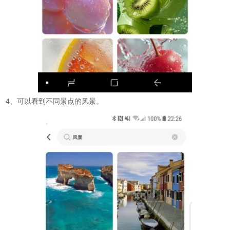
4、可以看到不同景点的风景。