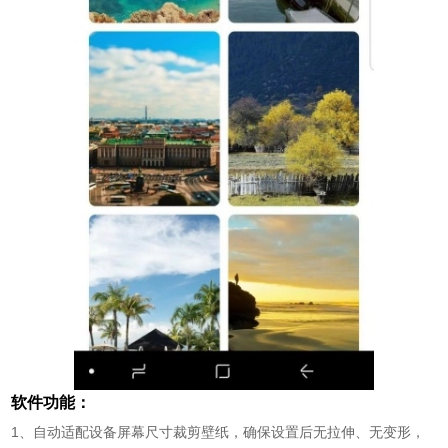
软件功能：
1、自动适配设备屏幕尺寸裁剪壁纸，确保设置后无拉伸、无变形，