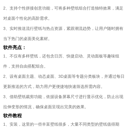
2、支持个性拼接创意功能，可将多种壁纸组合打造独特效果，满足
对桌面个性化的高阶需求。
3、实时推送流行壁纸与热点资源，紧跟潮流趋势，让用户随时拥有
当下热门的桌面美化素材。
软件亮点：
1、不仅有多样壁纸，还包含日历、快捷启动、灵动面板等趣味组
件，支持自由搭配组合。
2、设有桌面主题、动态桌面、3D桌面等专题分类板块，并通过每日
更新推送的方式，助力用户更便捷地快速筛选所需内容。
3、借助壁纸裁剪功能，依据设备屏幕尺寸进行显示优化，防止出现
拉伸变形的情况，确保桌面呈现出完美的效果。
软件教程
1、安装，这里的一些丰富壁纸很多，大量不同类型的壁纸值得期