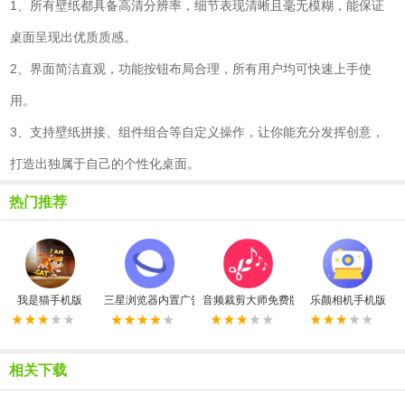
1、所有壁纸都具备高清分辨率，细节表现清晰且毫无模糊，能保证
桌面呈现出优质质感。
2、界面简洁直观，功能按钮布局合理，所有用户均可快速上手使
用。
3、支持壁纸拼接、组件组合等自定义操作，让你能充分发挥创意，
打造出独属于自己的个性化桌面。
热门推荐
我是猫手机版
三星浏览器内置广告拦截器最新版
音频裁剪大师免费版
乐颜相机手机版
相关下载