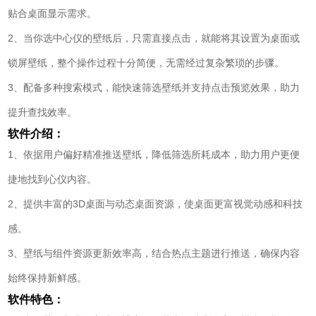
贴合桌面显示需求。
2、当你选中心仪的壁纸后，只需直接点击，就能将其设置为桌面或
锁屏壁纸，整个操作过程十分简便，无需经过复杂繁琐的步骤。
3、配备多种搜索模式，能快速筛选壁纸并支持点击预览效果，助力
提升查找效率。
软件介绍：
1、依据用户偏好精准推送壁纸，降低筛选所耗成本，助力用户更便
捷地找到心仪内容。
2、提供丰富的3D桌面与动态桌面资源，使桌面更富视觉动感和科技
感。
3、壁纸与组件资源更新效率高，结合热点主题进行推送，确保内容
始终保持新鲜感。
软件特色：