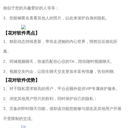
相似于您的兴趣爱好的人等等；
3、您能够匿名查看其他人的照片，以此来保护自身的隐私。
【花对软件亮点】
1、精彩动态持续更新，带你走进她的内心世界，悄然拉近彼此距
离。
2、同城视频聊天，快速匹配你心仪的TA，陪你随时视频聊天。
3、视频交友约会，让陌生聊天交友更加丰富有情趣，告别闲聊。
【花对软件优势】
1、对于隐私需求较高的用户，平台还额外提供VIP专属保护服务。
2、浏览其他用户照片的权利，同时保护自己的隐私；
3、完备的即时聊天功能，借助该功能您能够与朋友及其他用户开展
不受限制的交流。