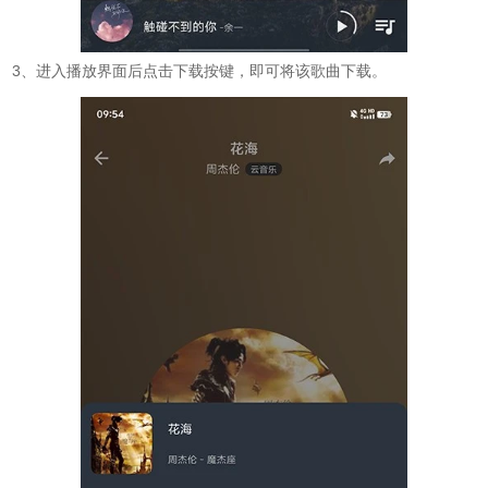
3、进入播放界面后点击下载按键，即可将该歌曲下载。