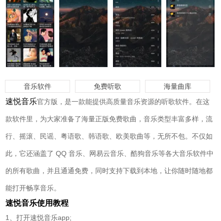
音乐软件
免费听歌
海量曲库
速悦音乐
官方版，是一款能提供高质量音乐资源的听歌软件。在这
款软件里，为大家准备了海量正版免费歌曲，音乐类型丰富多样，流
行、摇滚、民谣、粤语歌、韩语歌、欧美歌曲等，无所不包。不仅如
此，它还涵盖了 QQ 音乐、网易云音乐、酷狗音乐等各大音乐软件中
的所有歌曲，并且通通免费，同时支持下载到本地，让你随时随地都
能打开畅享音乐。
速悦音乐使用教程
1、打开速悦音乐app;