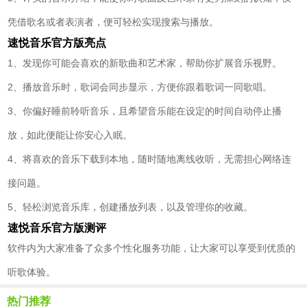
凭借歌名或者表演者，便可轻松实现搜索与播放。
速悦音乐官方版亮点
1、发现你可能会喜欢的新歌曲和艺术家，帮助你扩展音乐视野。
2、播放音乐时，歌词会同步显示，方便你跟着歌词一同歌唱。
3、你偏好睡前聆听音乐，且希望音乐能在设定的时间自动停止播
放，如此便能让你安心入眠。
4、将喜欢的音乐下载到本地，随时随地离线收听，无需担心网络连
接问题。
5、轻松浏览音乐库，创建播放列表，以及管理你的收藏。
速悦音乐官方版测评
软件内为大家准备了众多个性化服务功能，让大家可以享受到优质的
听歌体验。
热门推荐