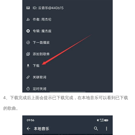
4、下载完成后上面会提示已下载完成，在本地音乐可以看到已下载
的歌曲。