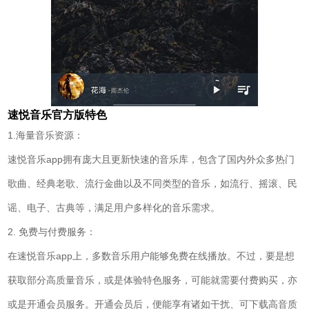
速悦音乐官方版特色
1.海量音乐资源：
速悦音乐app拥有庞大且更新快速的音乐库，包含了国内外众多热门
歌曲、经典老歌、流行金曲以及不同类型的音乐，如流行、摇滚、民
谣、电子、古典等，满足用户多样化的音乐需求。
2. 免费与付费服务：
在速悦音乐app上，多数音乐用户能够免费在线播放。不过，要是想
获取部分高质量音乐，或是体验特色服务，可能就需要付费购买，亦
或是开通会员服务。开通会员后，便能享有诸如干扰、可下载高音质