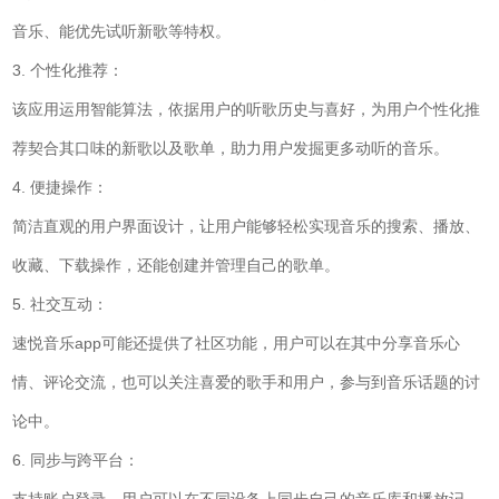
音乐、能优先试听新歌等特权。
3. 个性化推荐：
该应用运用智能算法，依据用户的听歌历史与喜好，为用户个性化推
荐契合其口味的新歌以及歌单，助力用户发掘更多动听的音乐。
4. 便捷操作：
简洁直观的用户界面设计，让用户能够轻松实现音乐的搜索、播放、
收藏、下载操作，还能创建并管理自己的歌单。
5. 社交互动：
速悦音乐app可能还提供了社区功能，用户可以在其中分享音乐心
情、评论交流，也可以关注喜爱的歌手和用户，参与到音乐话题的讨
论中。
6. 同步与跨平台：