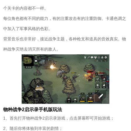
个关卡的内容都不一样。
每位角色都有不同的能力，有的注重攻击有的注重防御。卡通色调之
中加入了军事风格的色彩。
背景音乐也非常好，接近战争主题，各种枪支和道具的音效真实。物
种战争灭绝去消灭所有的敌人。
物种战争2启示录手机版玩法
1、首先打开物种战争2启示录游戏，点击屏幕即可开始游戏；
2、随后你将体验到丰富的剧情；