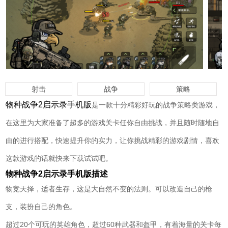
射击
战争
策略
物种战争2启示录手机版
是一款十分精彩好玩的战争策略类游戏，
在这里为大家准备了超多的游戏关卡任你自由挑战，并且随时随地自
由的进行搭配，快速提升你的实力，让你挑战精彩的游戏剧情，喜欢
这款游戏的话就快来下载试试吧。
物种战争2启示录手机版描述
物竞天择，适者生存，这是大自然不变的法则。可以改造自己的枪
支，装扮自己的角色。
超过20个可玩的英雄角色，超过60种武器和盔甲，有着海量的关卡每