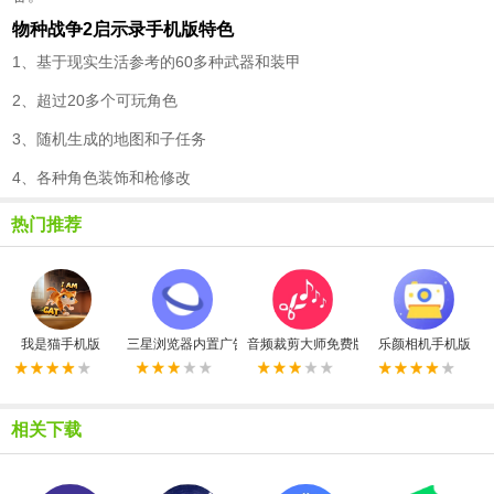
物种战争2启示录手机版特色
1、基于现实生活参考的60多种武器和装甲
2、超过20多个可玩角色
3、随机生成的地图和子任务
4、各种角色装饰和枪修改
热门推荐
我是猫手机版
三星浏览器内置广告拦截器最新版
音频裁剪大师免费版
乐颜相机手机版
相关下载