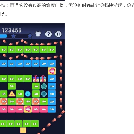
心情；而且它没有过高的难度门槛，无论何时都能让你畅快游玩，你
时光。