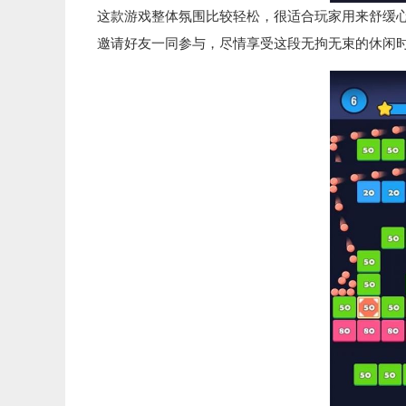
这款游戏整体氛围比较轻松，很适合玩家用来舒缓
邀请好友一同参与，尽情享受这段无拘无束的休闲