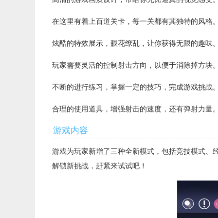
在这里有着上百道关卡，每一关都有其独特的风格
炫酷的特效展示，眼花缭乱，让你获得无限的趣味
玩家需要灵活的控制射击方向，以便于消除掉方块
不断的进行练习，掌握一定的技巧，完成游戏挑战
合理的使用道具，增强射击的速度，还有弹射力量
游戏内容
游戏为玩家新增了三种全新模式，包括竞技模式、
解锁新挑战，赶紧来试试吧！