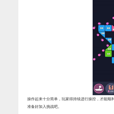
操作起来十分简单，玩家得持续进行操控，才能顺
准备好加入挑战吧。