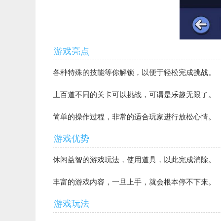
游戏亮点
各种特殊的技能等你解锁，以便于轻松完成挑战。
上百道不同的关卡可以挑战，可谓是乐趣无限了。
简单的操作过程，非常的适合玩家进行放松心情。
游戏优势
休闲益智的游戏玩法，使用道具，以此完成消除。
丰富的游戏内容，一旦上手，就会根本停不下来。
游戏玩法