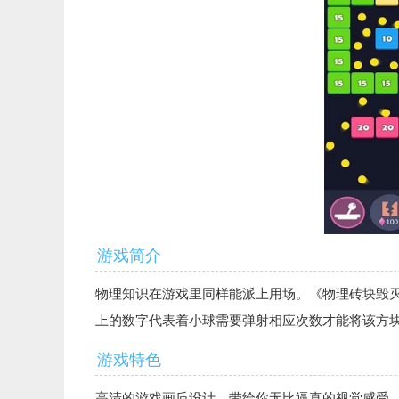
游戏简介
物理知识在游戏里同样能派上用场。《物理砖块毁
上的数字代表着小球需要弹射相应次数才能将该方
游戏特色
高清的游戏画质设计，带给你无比逼真的视觉感受