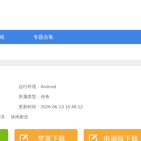
戏
专题合集
运行环境：Android
所属类型：传奇
更新时间：2026-06-13 15:48:12
闯关
休闲射击
苹果下载
电脑版下载