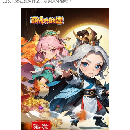
朋友们还在犹豫什么，赶紧来体验吧！