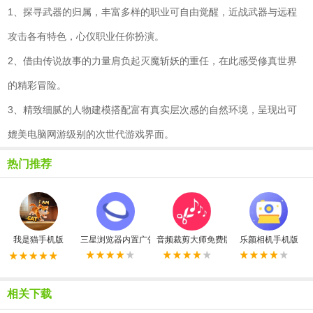
1、探寻武器的归属，丰富多样的职业可自由觉醒，近战武器与远程
攻击各有特色，心仪职业任你扮演。
2、借由传说故事的力量肩负起灭魔斩妖的重任，在此感受修真世界
的精彩冒险。
3、精致细腻的人物建模搭配富有真实层次感的自然环境，呈现出可
媲美电脑网游级别的次世代游戏界面。
热门推荐
我是猫手机版
三星浏览器内置广告拦截器最新版
音频裁剪大师免费版
乐颜相机手机版
相关下载