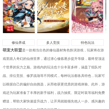
修仙养成
多人竞技
特色玩法
萌宠大联盟
是一款相当出色的修仙题材角色扮演游戏，玩家将在游
戏里踏入奇幻的仙侠世界，通过潜心修炼逐步提升等级，最终登顶这
个世界的实力之巅。游戏内的玩法也十分丰富多样，涵盖了组队对
战、排位竞技、修罗战场等不同模式，每种玩法都各具特色，玩家可
以根据自己的偏好自由挑选，从而收获更优质的游戏体验。此外，游
戏还为玩家准备了丰厚的新手福利，战力抽奖、限定时装等福利免费
赠送，帮助大家快速提升战力，让开局就能领先他人一步。感兴趣的