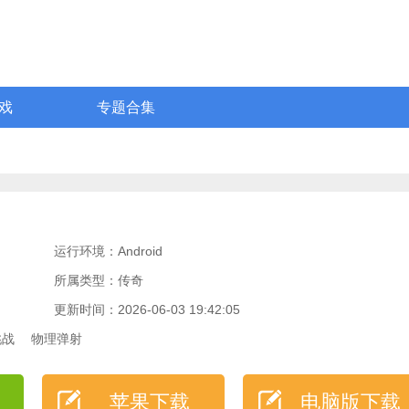
戏
专题合集
运行环境：Android
所属类型：传奇
更新时间：2026-06-03 19:42:05
挑战
物理弹射
苹果下载
电脑版下载