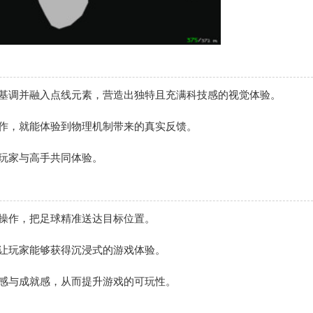
主基调并融入点线元素，营造出独特且充满科技感的视觉体验。
动作，就能体验到物理机制带来的真实反馈。
玩家与高手共同体验。
操作，把足球精准送达目标位置。
让玩家能够获得沉浸式的游戏体验。
感与成就感，从而提升游戏的可玩性。