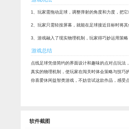
1、玩家需拖动足球，调整弹射的角度和力度，把
2、玩家只需轻按屏幕，就能在足球接近目标时将
3、游戏融入了现实物理机制，玩家得巧妙运用策略
游戏总结
点线足球凭借简约的界面设计和趣味的点对点玩法
真实的物理机制，使玩家在闯关时体会策略与技巧
你喜爱休闲益智类游戏，不妨尝试这款作品，感受
软件截图