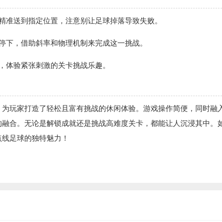
它精准送到指定位置，注意别让足球掉落导致失败。
其停下，借助斜率和物理机制来完成这一挑战。
，体验紧张刺激的关卡挑战乐趣。
，为玩家打造了轻松且富有挑战的休闲体验。游戏操作简便，同时融
的融合。无论是解锁成就还是挑战高难度关卡，都能让人沉浸其中。
点线足球的独特魅力！