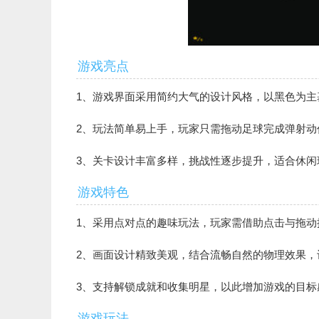
游戏亮点
1、游戏界面采用简约大气的设计风格，以黑色为
2、玩法简单易上手，玩家只需拖动足球完成弹射
3、关卡设计丰富多样，挑战性逐步提升，适合休闲
游戏特色
1、采用点对点的趣味玩法，玩家需借助点击与拖动
2、画面设计精致美观，结合流畅自然的物理效果，
3、支持解锁成就和收集明星，以此增加游戏的目标
游戏玩法