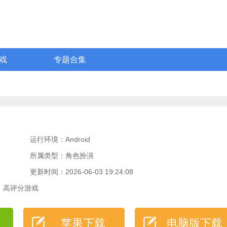
戏
专题合集
运行环境：Android
所属类型：角色扮演
更新时间：2026-06-03 19:24:08
高评分游戏
苹果下载
电脑版下载