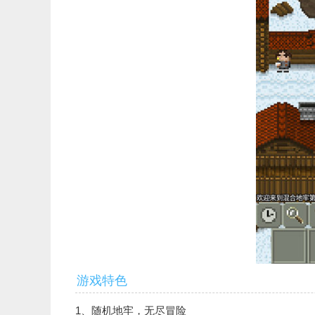
游戏特色
1、随机地牢，无尽冒险