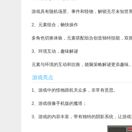
游戏具有随机场景、事件和怪物，解锁无尽未知世
2、元素组合，畅快操作
多角色切换体验，元素搭配组合创造独特技能，双
3、环境互动，趣味解谜
元素与环境的互动和抗衡，烧脑策略解谜更添趣味
游戏亮点
1、游戏中的怪物跟机关众多，非常有意思。
2、游戏很像手机版的魔塔；
3、游戏的内容丰富，带有独特的阴影系统，让游戏