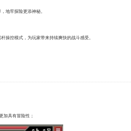
界，地牢探险更添神秘。
摇杆操控模式，为玩家带来持续爽快的战斗感受。
。
更加具有冒险性；