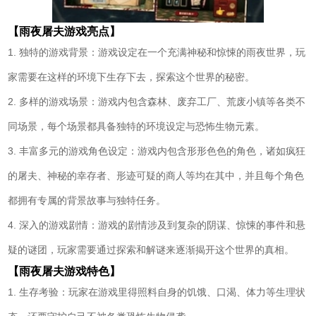
【雨夜屠夫游戏亮点】
1. 独特的游戏背景：游戏设定在一个充满神秘和惊悚的雨夜世界，玩
家需要在这样的环境下生存下去，探索这个世界的秘密。
2. 多样的游戏场景：游戏内包含森林、废弃工厂、荒废小镇等各类不
同场景，每个场景都具备独特的环境设定与恐怖生物元素。
3. 丰富多元的游戏角色设定：游戏内包含形形色色的角色，诸如疯狂
的屠夫、神秘的幸存者、形迹可疑的商人等均在其中，并且每个角色
都拥有专属的背景故事与独特任务。
4. 深入的游戏剧情：游戏的剧情涉及到复杂的阴谋、惊悚的事件和悬
疑的谜团，玩家需要通过探索和解谜来逐渐揭开这个世界的真相。
【雨夜屠夫游戏特色】
1. 生存考验：玩家在游戏里得照料自身的饥饿、口渴、体力等生理状