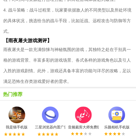
4. 战斗策略：战斗过程里，玩家要依据敌人的不同类型以及所处环境
的具体状况，挑选恰当的战斗手段，比如近战、远程攻击与防御等方
式。
【雨夜屠夫游戏测评】
雨夜屠夫是一款充满惊悚与神秘氛围的游戏，其独特之处在于别具一
格的游戏背景、丰富多彩的游戏场景、各式各样的游戏角色以及引人
入胜的游戏剧情。此外，游戏还具备丰富的功能与详尽的攻略，足以
满足恐怖生存类游戏爱好者的需求。
热门推荐
我是猫手机版
三星浏览器内置广告拦截器最新版
音频裁剪大师免费版
乐颜相机手机版