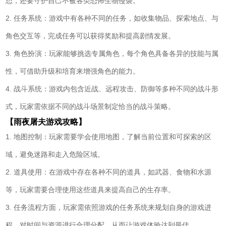
态，还要守护自己不被各类恐怖生物侵袭。
2. 任务系统：游戏中有各种不同的任务，如收集物品、探索地点、与
角色交互等，完成任务可以获得奖励和提高剧情发展。
3. 角色扮演：玩家能够挑选专属角色，每个角色具备各异的技能与属
性，可借助升级和培育来增强角色的能力。
4. 战斗系统：游戏内包含近战、远程攻击、防御等多种不同的战斗形
式，玩家需依据不同的战斗场景制定恰当的战斗策略。
【雨夜屠夫游戏攻略】
1. 地图控制：玩家需要学会使用地图，了解当前位置和可探索的区
域，避免迷路和走入危险区域。
2. 道具使用：在游戏中存在各种不同的道具，如武器、食物和水源
等，玩家需要合理使用这些道具来提高自己的生存率。
3. 任务流程方面，玩家需依照游戏的任务系统来规划自身的游戏进
程，对时间与资源进行合理分配，从而让游戏体验达到最佳。