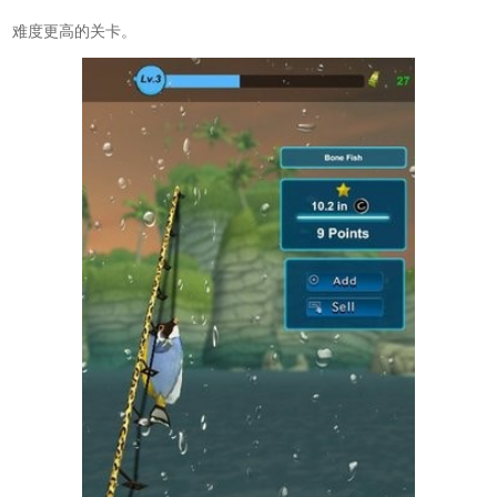
难度更高的关卡。