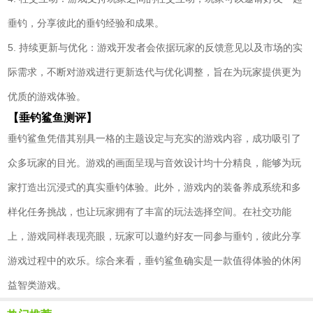
垂钓，分享彼此的垂钓经验和成果。
5. 持续更新与优化：游戏开发者会依据玩家的反馈意见以及市场的实
际需求，不断对游戏进行更新迭代与优化调整，旨在为玩家提供更为
优质的游戏体验。
【垂钓鲨鱼测评】
垂钓鲨鱼凭借其别具一格的主题设定与充实的游戏内容，成功吸引了
众多玩家的目光。游戏的画面呈现与音效设计均十分精良，能够为玩
家打造出沉浸式的真实垂钓体验。此外，游戏内的装备养成系统和多
样化任务挑战，也让玩家拥有了丰富的玩法选择空间。在社交功能
上，游戏同样表现亮眼，玩家可以邀约好友一同参与垂钓，彼此分享
游戏过程中的欢乐。综合来看，垂钓鲨鱼确实是一款值得体验的休闲
益智类游戏。