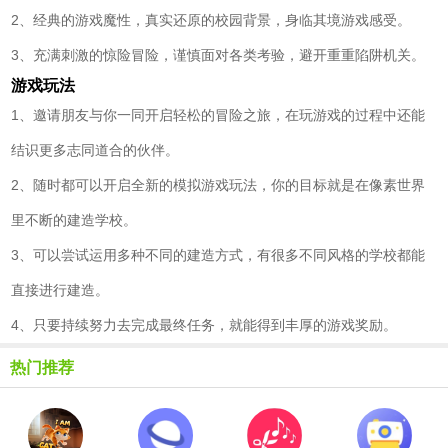
2、经典的游戏魔性，真实还原的校园背景，身临其境游戏感受。
3、充满刺激的惊险冒险，谨慎面对各类考验，避开重重陷阱机关。
游戏玩法
1、邀请朋友与你一同开启轻松的冒险之旅，在玩游戏的过程中还能
结识更多志同道合的伙伴。
2、随时都可以开启全新的模拟游戏玩法，你的目标就是在像素世界
里不断的建造学校。
3、可以尝试运用多种不同的建造方式，有很多不同风格的学校都能
直接进行建造。
4、只要持续努力去完成最终任务，就能得到丰厚的游戏奖励。
热门推荐