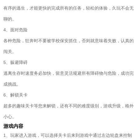
有序的逃生，才能更快的完成所有的任务，轻松的体验，久玩不会无
聊的。
4、面对危险
各种危险，狂奔时不要被学校保安抓住，否则就意味着失败，认真的
闯关。
5、躲避障碍
逃离生存时速度务必加快，留意灵活规避所有障碍物与危险，成功完
成挑战。
6、解锁关卡
超多的趣味关卡等您来解锁，还有不同的难度级别，游戏升级，格外
小心。
游戏内容
1、玩家进入游戏，可以选择关卡后来到游戏中通过左边轮盘来控制