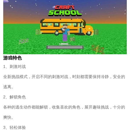
游戏特色
1、刺激对战
全新挑战模式，开启不同的刺激对战，时刻都需要保持冷静，安全的
逃离。
2、解锁角色
各种的逃生动作都能解锁，收集喜欢的角色，展开趣味挑战，十分的
爽快。
3、轻松体验