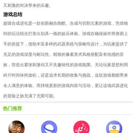
又刺激的对决带来的乐趣。
游戏总结
超级合成进化是一款创新融合跑酷、合成与切割元素的游戏，凭借独
特的玩法组合打造出别具一格的娱乐体验。游戏在确保操作简便易上
手的前提下，借助丰富多样的武器系统与策略性设计，为玩家提供了
充足的游戏深度与耐玩性。精致的像素美术风格搭配富有动感的音
效，营造出紧张刺激却又不失趣味性的游戏氛围。无论玩家是想利用
碎片时间休闲放松，还是追求长期的收集与挑战，这款游戏都能带来
令人满意的体验。而持续更新的游戏内容与活动，更让这场武器进化
的冒险之旅充满了无限可能。
热门推荐