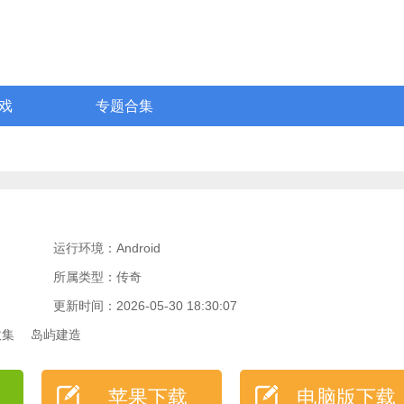
戏
专题合集
运行环境：Android
所属类型：传奇
更新时间：2026-05-30 18:30:07
收集
岛屿建造
苹果下载
电脑版下载