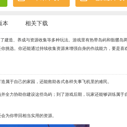
版本
相关下载
合了建造、养成与资源收集等多种玩法。游戏里有热带岛屿和骷髅岛
任你挑选。你还能通过持续收集资源来增强自身的作战能力，要是喜
打造属于自己的家园，还能救助各式各样失事飞机里的难民。
屿并全力协助你建设这些岛屿；到了游戏后期，玩家还能够训练属于
还会为你带回相当实用的资源。