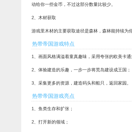
动给你一些金币，不过这部分数量比较少。
2、木材获取
游戏里木材的主要获取途径是森林，森林能持续为
热带帝国游戏特点
1、画面风格满溢着童真趣味，采用夸张的欧美卡通
2、体验建造的乐趣，一步一步将荒岛建设成王国；
3、采集更多的资源，建造码头和船只，返回家园。
热带帝国游戏亮点
1、鱼类生存和扩张；
2、打开新的领域；