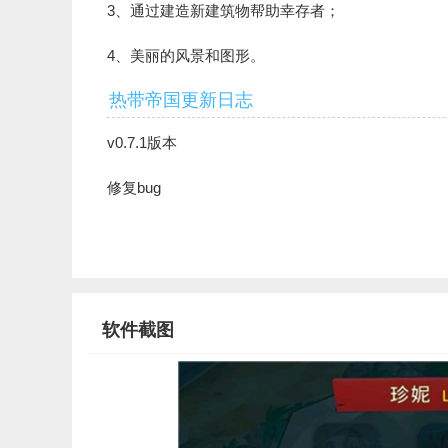
3、通过建造新建筑物帮助幸存者；
4、美丽的风景和图形。
热带帝国更新日志
v0.7.1版本
修复bug
软件截图