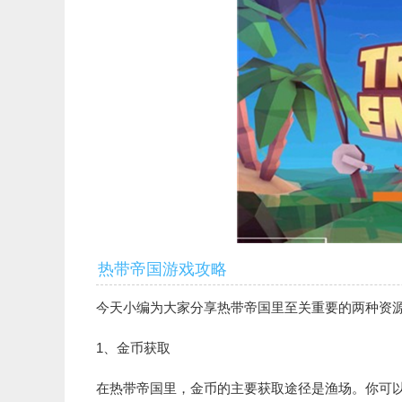
热带帝国游戏攻略
今天小编为大家分享热带帝国里至关重要的两种资
1、金币获取
在热带帝国里，金币的主要获取途径是渔场。你可