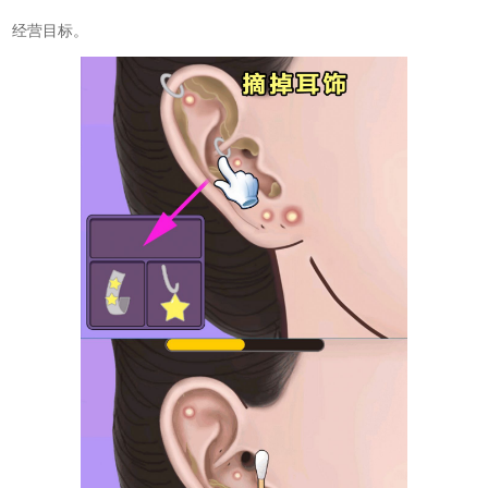
经营目标。