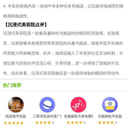
4. 丰富的游戏内容：游戏中有多种任务和挑战，让玩家持续感受到新
鲜感和挑战性。
【沉浸式美容院点评】
沉浸式美容院是一款极具趣味性与挑战性的模拟经营游戏。在游戏
里，玩家能够亲身感受经营美容院的乐趣与挑战，锻炼并提升自身的
经营能力和策略思维。此外，游戏还融入了丰富的社交互动机制，方
便玩家与其他伙伴交流心得、分享经验，进一步增强了游戏的可玩
性。综合来看，沉浸式美容院确实是一款值得体验的模拟经营佳作。
热门推荐
我是猫手机版
三星浏览器内置广告拦截器最新版
音频裁剪大师免费版
乐颜相机手机版