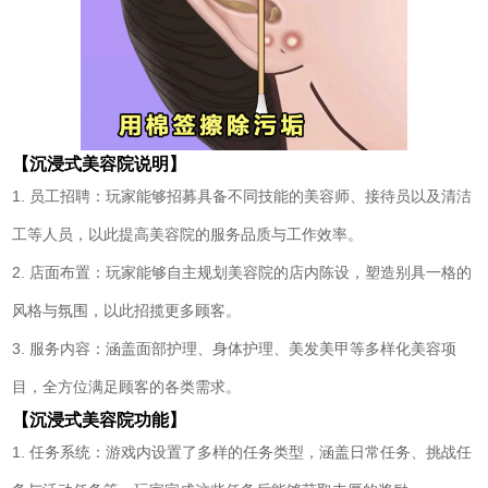
【沉浸式美容院说明】
1. 员工招聘：玩家能够招募具备不同技能的美容师、接待员以及清洁
工等人员，以此提高美容院的服务品质与工作效率。
2. 店面布置：玩家能够自主规划美容院的店内陈设，塑造别具一格的
风格与氛围，以此招揽更多顾客。
3. 服务内容：涵盖面部护理、身体护理、美发美甲等多样化美容项
目，全方位满足顾客的各类需求。
【沉浸式美容院功能】
1. 任务系统：游戏内设置了多样的任务类型，涵盖日常任务、挑战任