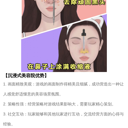
【沉浸式美容院优势】
1. 画面精致美观：游戏的画面制作得精美且细腻，成功营造出一种让
人感觉舒适惬意的美容场景氛围。
2. 策略性强：经营策略对游戏结果影响大，需要玩家精心策划。
3. 社交互动：玩家能够和其他玩家进行互动，交流经营方面的心得与
经验。