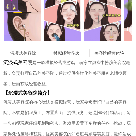
沉浸式美容院
模拟经营游戏
美容院经营体验
沉浸式美容院
是一款模拟经营类游戏，玩家在游戏中扮演美容院老
板，负责打理自己的美容院，通过提供多样化的美容服务来招揽顾
客，进而获取经营收益。
【沉浸式美容院简介】
沉浸式美容院的核心玩法是模拟经营，玩家要负责打理自己的美容
院，不管是招聘员工、布置店面、提供服务，还是推出促销活动，每
一步都得玩家仔细规划和落实。游戏里设置了多样的任务与挑战，玩
家得凭借策略和智慧，提高美容院的知名度与顾客满意度，最终达成