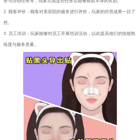
务与活动任务等，玩家完成这些任务后能够获取丰厚的奖励。
2. 顾客评价：顾客对美容院的服务进行评价，玩家的经营成果一目了
然。
3. 员工培训：玩家能够对员工开展培训活动，以此提高他们的技能熟
练度与服务质量。