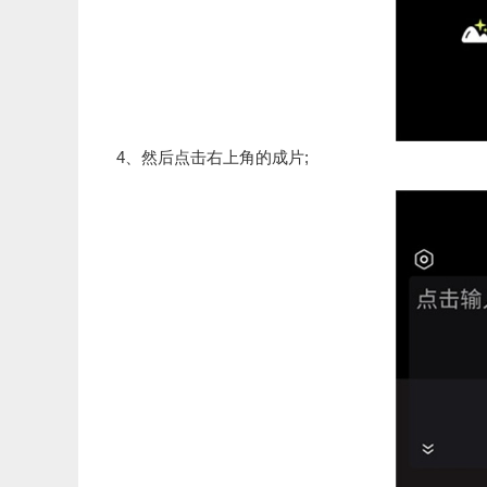
4、然后点击右上角的成片;