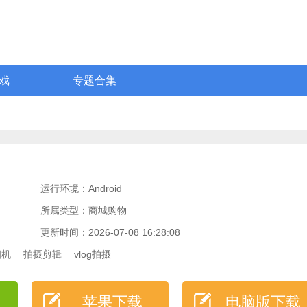
戏
专题合集
运行环境：Android
所属类型：商城购物
更新时间：2026-07-08 16:28:08
相机
拍摄剪辑
vlog拍摄
苹果下载
电脑版下载