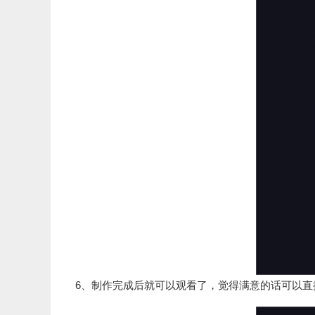
6、制作完成后就可以观看了，觉得满意的话可以直