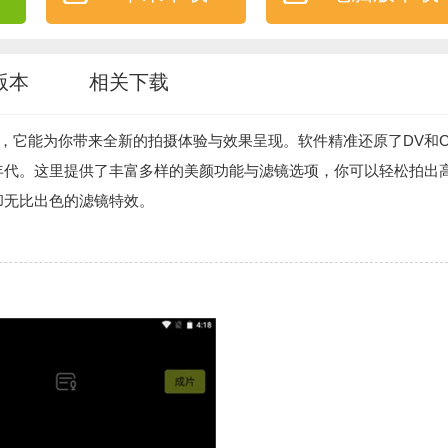
版本
相关下载
，它能为你带来全新的拍摄体验与效果呈现。软件精准还原了DV和C
年代。这里提供了丰富多样的美颜功能与滤镜选项，你可以轻松拍出
却无比出色的滤镜特效。