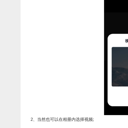
2、当然也可以在相册内选择视频;