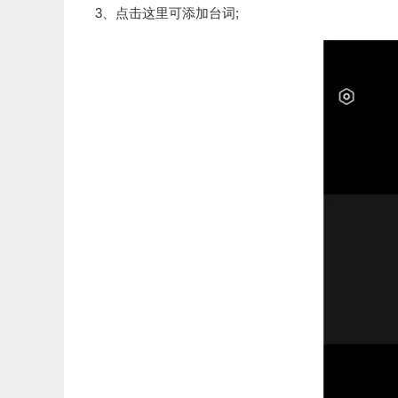
3、点击这里可添加台词;