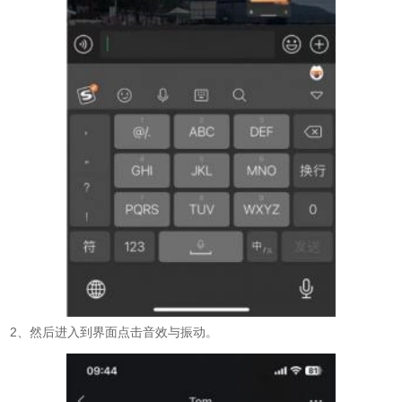
2、然后进入到界面点击音效与振动。