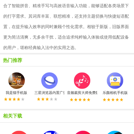
合了智能拼音、精准手写与高效语音输入功能，能够适配各类场景下
的打字需求。其词库丰富、联想精准，还支持主题切换与快捷短语配
置，在提升输入效率的同时兼顾个性化需求。相较于新版，旧版界面
更为简洁清爽，无多余干扰，适合追求纯粹输入体验或使用低配设备
的用户，堪称经典输入法中的实用之选。
热门推荐
我是猫手机版
三星浏览器内置广告拦截器最新版
音频裁剪大师免费版
乐颜相机手机版
相关下载