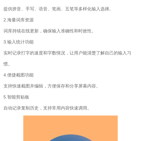
提供拼音、手写、语音、笔画、五笔等多样化输入选择。
2.海量词库资源
词库持续在线更新，确保输入准确性和时效性。
3.输入统计功能
实时记录打字的速度和字数情况，让用户能清楚了解自己的输入习
惯。
4.便捷截图功能
支持快速截图并编辑，方便保存和分享屏幕内容。
5.智能剪贴板
自动记录复制历史，支持常用内容快速调用。