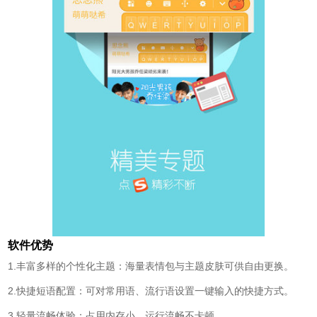
软件优势
1.丰富多样的个性化主题：海量表情包与主题皮肤可供自由更换。
2.快捷短语配置：可对常用语、流行语设置一键输入的快捷方式。
3.轻量流畅体验：占用内存小，运行流畅不卡顿。