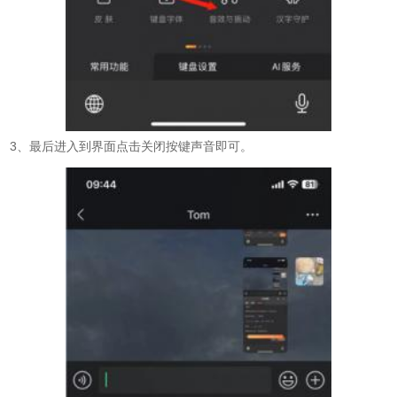
3、最后进入到界面点击关闭按键声音即可。