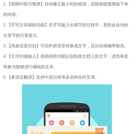
1.【智能纠错与预测】自动修正输入时的错误，还能智能预测接下来
的内容。
2.【手写注音辅助功能】在手写输入生僻字的过程中，系统会自动给
出首字的注音提示。
3.【高效语音识别】可实时把语音转换成文字，且识别准确率较高。
4.【文字扫描输入】借助拍照功能识别纸质文档上的文字，进而将其
转换为能够进行编辑的文本。
5.【多语言翻译】支持中英日韩等多语种实时互译。