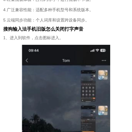
4.广泛兼容性能：适配多种手机型号和系统版本。
5.云端同步功能：个人词库和设置跨设备同步。
搜狗输入法手机旧版怎么关闭打字声音
1、进入到软件，点击图标进入。