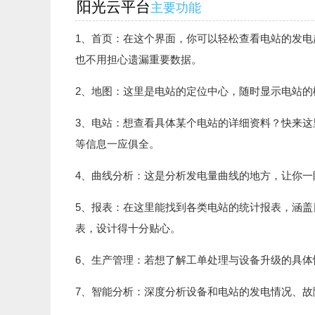
阳光云平台
主要功能
1、首页：在这个界面，你可以轻松查看电站的发
也不用担心遗漏重要数据。
2、地图：这里是电站的定位中心，随时显示电站
3、电站：想查看具体某个电站的详细资料？快来
等信息一应俱全。
4、曲线分析：这是分析发电量曲线的地方，让你
5、报表：在这里能找到各类电站的统计报表，涵
表，设计得十分贴心。
6、生产管理：若想了解工单处理与设备升级的具
7、智能分析：深度分析设备和电站的发电情况、