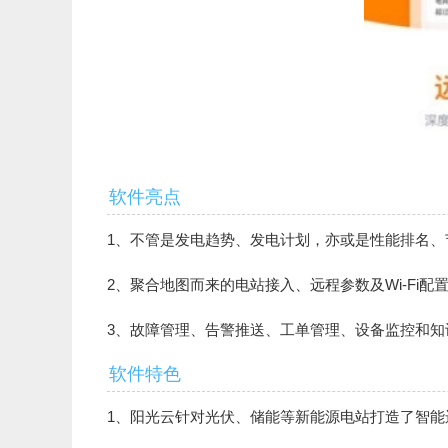
软件亮点
1、不管是发电趋势、发电计划，亦或是性能排名
2、聚合地图而来的电站接入、远程参数及Wi-Fi
3、故障管理、告警推送、工单管理、设备监控和
软件特色
1、阳光云针对光伏、储能等新能源电站打造了智