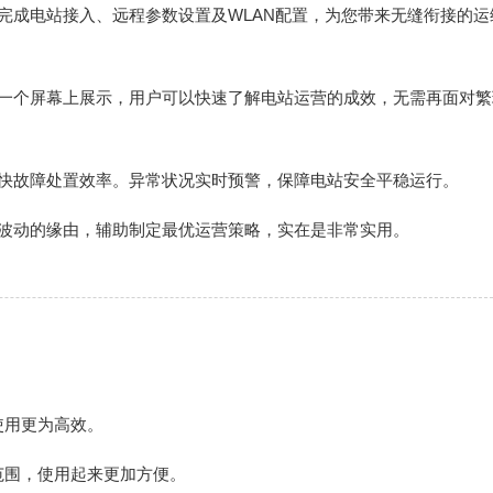
完成电站接入、远程参数设置及WLAN配置，为您带来无缝衔接的运
在一个屏幕上展示，用户可以快速了解电站运营的成效，无需再面对繁
加快故障处置效率。异常状况实时预警，保障电站安全平稳运行。
率波动的缘由，辅助制定最优运营策略，实在是非常实用。
使用更为高效。
范围，使用起来更加方便。