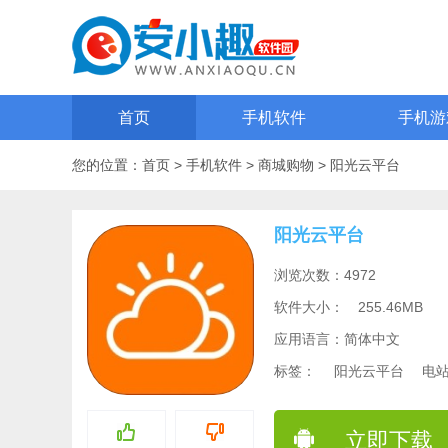
首页
手机软件
手机游
您的位置：
首页
>
手机软件
>
商城购物
>
阳光云平台
阳光云平台
浏览次数：4972
软件大小：
255.46MB
应用语言：简体中文
标签：
阳光云平台
电
立即下载