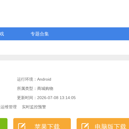
戏
专题合集
运行环境：Android
所属类型：商城购物
更新时间：2026-07-08 13:14:05
站运维管理
实时监控预警
苹果下载
电脑版下载