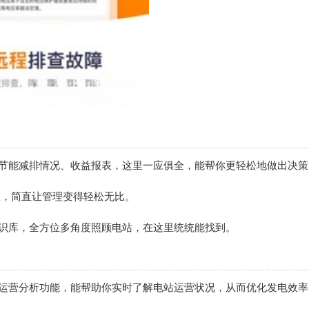
、节能减排情况、收益报表，这里一应俱全，能帮你更轻松地做出决策
配置，简直让管理变得轻松无比。
知识库，全方位多角度照顾电站，在这里统统能找到。
能运营分析功能，能帮助你实时了解电站运营状况，从而优化发电效率