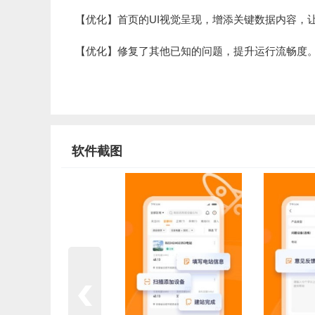
【优化】首页的UI视觉呈现，增添关键数据内容，
【优化】修复了其他已知的问题，提升运行流畅度
软件截图