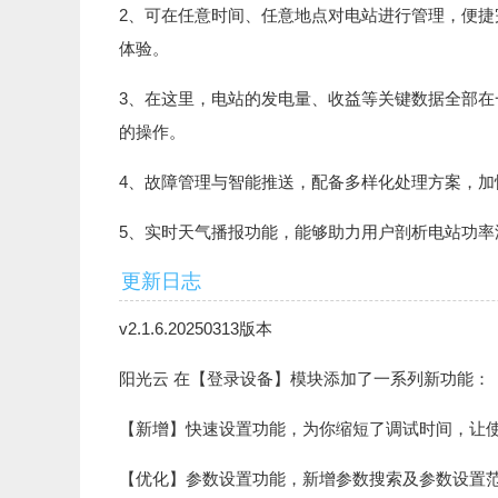
2、可在任意时间、任意地点对电站进行管理，便捷
体验。
3、在这里，电站的发电量、收益等关键数据全部
的操作。
4、故障管理与智能推送，配备多样化处理方案，
5、实时天气播报功能，能够助力用户剖析电站功
更新日志
v2.1.6.20250313版本
阳光云 在【登录设备】模块添加了一系列新功能：
【新增】快速设置功能，为你缩短了调试时间，让
【优化】参数设置功能，新增参数搜索及参数设置