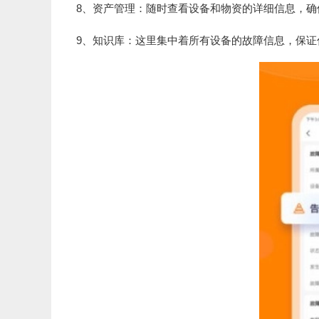
8、资产管理：随时查看设备和物资的详细信息，确
9、知识库：这里集中着所有设备的故障信息，保证