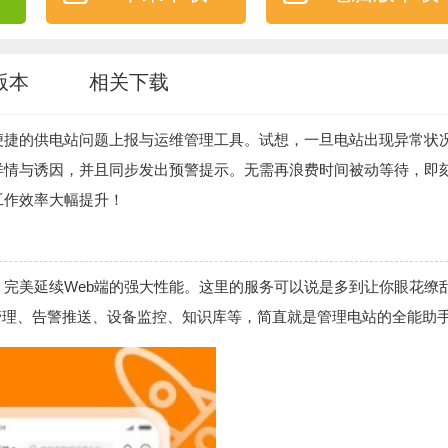
版本
相关下载
便捷的供电站问题上报与运维管理工具。试想，一旦电站出现异常状
详情与诱因，并且同步发出预警提示。无需再浪费时间被动等待，即
工作效率大幅提升！
完美延续Web端的强大性能。这里的服务可以说是多到让你眼花缭
管理、告警推送、设备监控、知识库等，简直就是管理电站的全能助