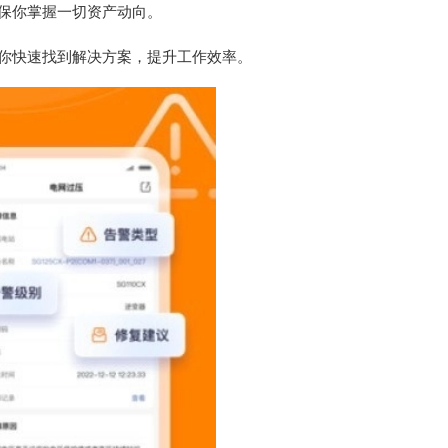
保你掌握一切资产动向。
你快速找到解决方案，提升工作效率。