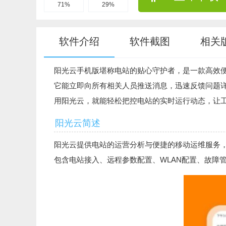
71%
29%
软件介绍
软件截图
相关
阳光云手机版堪称电站的贴心守护者，是一款高效
它能立即向所有相关人员推送消息，迅速反馈问题
用阳光云，就能轻松把控电站的实时运行动态，让
阳光云简述
阳光云提供电站的运营分析与便捷的移动运维服务，
包含电站接入、远程参数配置、WLAN配置、故障