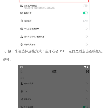
3、接下来请选择连接方式：蓝牙或者USB，选好之后点击连接按钮
即可。