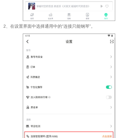
2、在设置界面中选择通用中的“连接只能钢琴”。