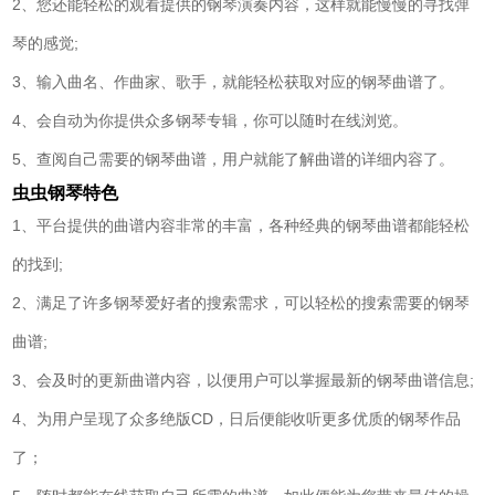
2、您还能轻松的观看提供的钢琴演奏内容，这样就能慢慢的寻找弹
琴的感觉;
3、输入曲名、作曲家、歌手，就能轻松获取对应的钢琴曲谱了。
4、会自动为你提供众多钢琴专辑，你可以随时在线浏览。
5、查阅自己需要的钢琴曲谱，用户就能了解曲谱的详细内容了。
虫虫钢琴特色
1、平台提供的曲谱内容非常的丰富，各种经典的钢琴曲谱都能轻松
的找到;
2、满足了许多钢琴爱好者的搜索需求，可以轻松的搜索需要的钢琴
曲谱;
3、会及时的更新曲谱内容，以便用户可以掌握最新的钢琴曲谱信息;
4、为用户呈现了众多绝版CD，日后便能收听更多优质的钢琴作品
了；