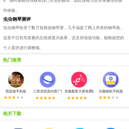
5、随时都能在线获取自己所需的曲谱，如此便能为您带来最佳的操
作体验。
虫虫钢琴测评
虫虫钢琴收录了数万首精选钢琴谱，几乎涵盖了网上所有的钢琴曲。
这里不仅有高质量的五线谱显示效果，还支持缩放功能，能根据您的
个人需求进行调整哦。
热门推荐
我是猫手机版
三星浏览器内置广告拦截器最新版
音频裁剪大师免费版
乐颜相机手机版
相关下载