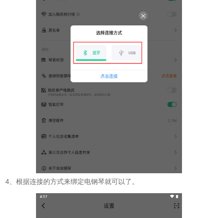
4、根据连接的方式来绑定电钢琴就可以了。