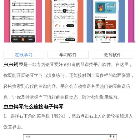
在线学习
学习软件
教育软件
虫虫钢琴
是一款专为钢琴爱好者打造的琴谱类平台软件。在这里，
你既能开展钢琴学习与演奏练习，还能接触到丰富多样的谱面资源，
轻松搜索到心仪的曲谱内容。平台会自动推送各类热门钢琴曲谱信
息，让你及时掌握当下流行的曲目动态，随时都能取用练习。
虫虫钢琴怎么连接电子钢琴
1、选择右下角的菜单栏【我的】，然后点击右上方的齿轮按钮进入
设置界面。