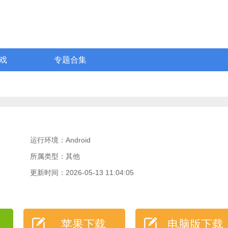
戏
专题合集
运行环境：Android
所属类型：其他
更新时间：2026-05-13 11:04:05
苹果下载
电脑版下载