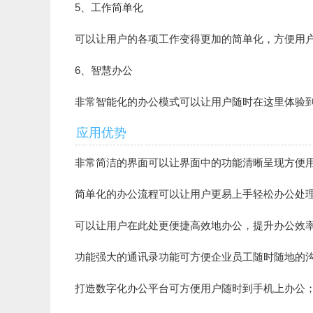
5、工作简单化
可以让用户的各项工作变得更加的简单化，方便用
6、智慧办公
非常智能化的办公模式可以让用户随时在这里体验
应用优势
非常简洁的界面可以让界面中的功能清晰呈现方便
简单化的办公流程可以让用户更易上手轻松办公处
可以让用户在此处更便捷高效地办公，提升办公效
功能强大的通讯录功能可方便企业员工随时随地的
打造数字化办公平台可方便用户随时到手机上办公