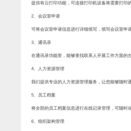
提供有云打印功能，可连接打印机设备将需要打印
2、会议室申请
可将会议室申请信息进行详细填写，填写会议室申
3、通讯录
在通讯录功能里，能够查找联系人开展工作方面的
4、人力资源管理
我们提供专业的人力资源管理服务，让您能够随时
5、员工档案
将全部的员工档案信息进行在线记录管理，可随时
6、组织架构管理