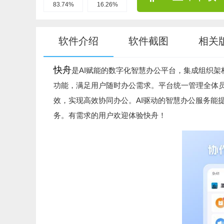
83.74%
16.26%
软件介绍
软件截图
相关
快舟
是AI赋能的数字化智慧办公平台，集成组织
功能，满足用户随时办公需求。平台统一管理全体
效，实现高效协同办公。AI驱动的智慧办公服务能
务。有需求的用户欢迎体验快舟！