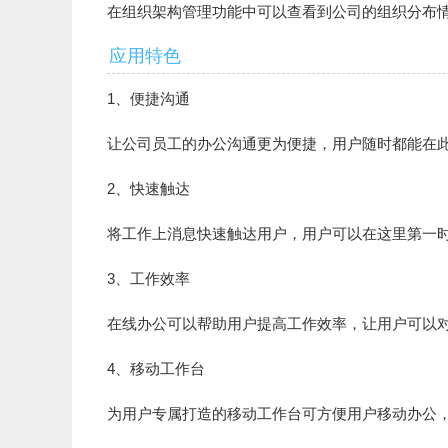
在组织架构管理功能中可以查看到公司的组织分布
应用特色
1、便捷沟通
让公司员工的办公沟通更为便捷，用户随时都能在
2、快速触达
将工作上消息快速触达用户，用户可以在这里第一
3、工作效率
在线办公可以帮助用户提高工作效率，让用户可以
4、移动工作台
为用户专属打造的移动工作台可方便用户移动办公