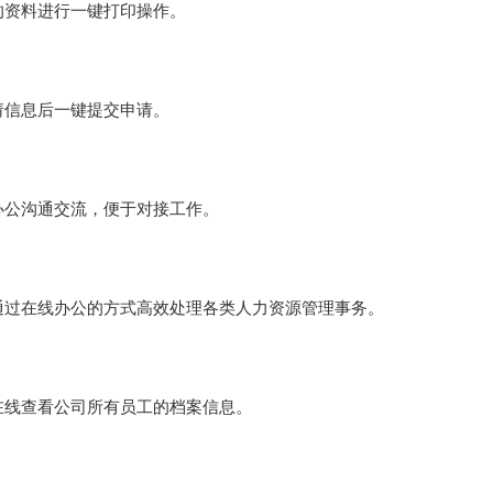
的资料进行一键打印操作。
请信息后一键提交申请。
办公沟通交流，便于对接工作。
通过在线办公的方式高效处理各类人力资源管理事务。
在线查看公司所有员工的档案信息。