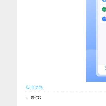
应用功能
1、云打印