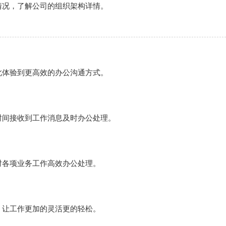
情况，了解公司的组织架构详情。
此体验到更高效的办公沟通方式。
时间接收到工作消息及时办公处理。
对各项业务工作高效办公处理。
，让工作更加的灵活更的轻松。