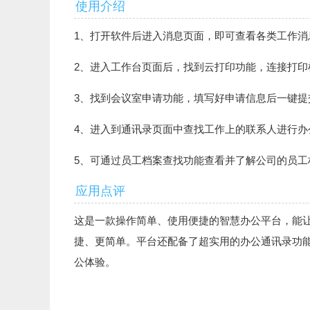
使用介绍
1、打开软件后进入消息页面，即可查看各类工作消
2、进入工作台页面后，找到云打印功能，连接打印
3、找到会议室申请功能，填写好申请信息后一键提
4、进入到通讯录页面中查找工作上的联系人进行办
5、可通过员工档案查找功能查看并了解公司的员工
应用点评
这是一款操作简单、使用便捷的智慧办公平台，能
捷、更简单。平台还配备了超实用的办公通讯录功
公体验。