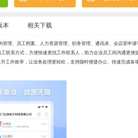
版本
相关下载
架构管理、员工档案、人力资源管理、职务管理、通讯录、会议室申请
员工联系方式，方便快速查找工作联系人，助力企业员工间沟通更便
提升工作效率，让业务处理更轻松，支持随时便捷办公、快速完成各