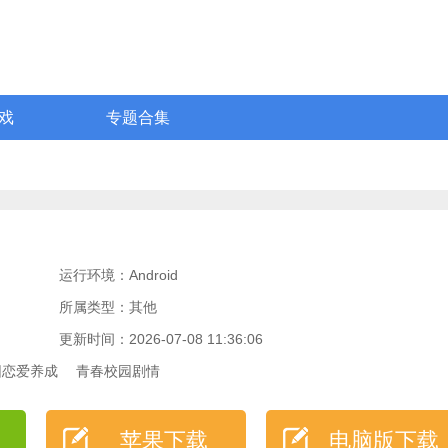
戏
专题合集
运行环境：Android
所属类型：其他
更新时间：2026-07-08 11:36:06
园恋爱养成
青春校园剧情
苹果下载
电脑版下载