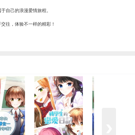
属于自己的浪漫爱情旅程。
开交往，体验不一样的精彩！