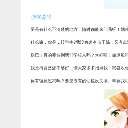
游戏背景
要是有什么不清楚的地方，随时都能来问我呀！她
什么嘛，你是…转学生?我没兴趣有点干练，又有点温
欧巴！真的要转到我们学校来吗？太好啦！命运般
我觉得自己还不够好…请大家多多指点我！我喜欢
你有留意过我吗？要是没有的话也没关系。毕竟我