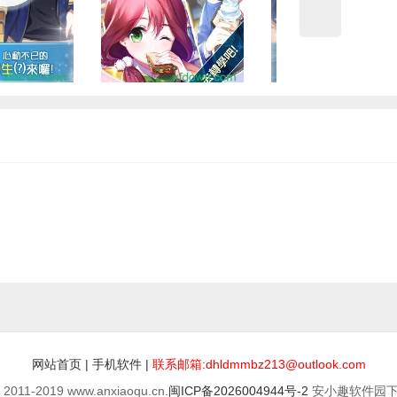
网站首页
|
手机软件
|
联系邮箱:dhldmmbz213@outlook.com
© 2011-2019 www.anxiaoqu.cn.
闽ICP备2026004944号-2
安小趣软件园下