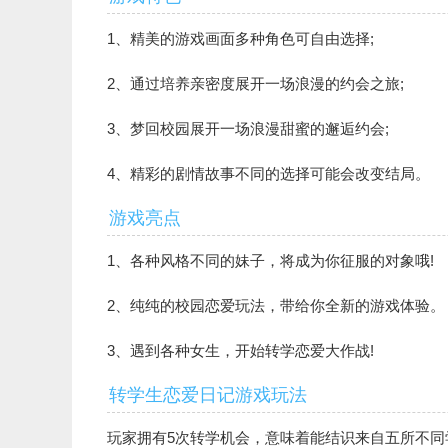
1、精美的游戏画面多种角色可自由选择;
2、通过培养亲密度展开一场浪漫的约会之旅;
3、梦回校园展开一场浪漫甜蜜的邂逅约会;
4、精彩的剧情故事不同的选择可能会改变结局。
游戏亮点
1、各种风格不同的妹子，将成为你征服的对象哦!
2、纯纯的校园恋爱玩法，带给你全新的游戏体验。
3、遇到各种女生，开始转学恋爱大作战!
转学生恋爱日记游戏玩法
玩家拥有5次转学机会，意味着能结识来自五所不同