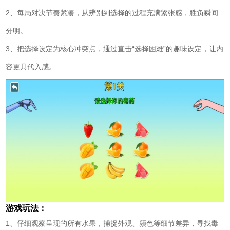
2、每局对决节奏紧凑，从辨别到选择的过程充满紧张感，胜负瞬间
分明。
3、把选择设定为核心冲突点，通过直击“选择困难”的趣味设定，让内
容更具代入感。
游戏玩法：
1、仔细观察呈现的所有水果，捕捉外观、颜色等细节差异，寻找毒