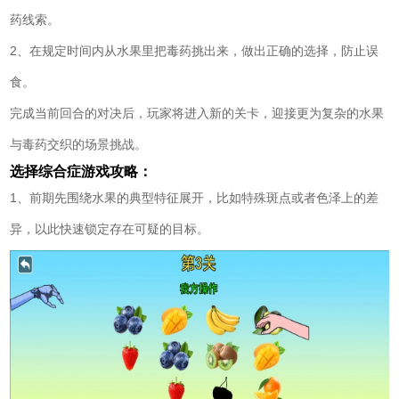
药线索。
2、在规定时间内从水果里把毒药挑出来，做出正确的选择，防止误
食。
完成当前回合的对决后，玩家将进入新的关卡，迎接更为复杂的水果
与毒药交织的场景挑战。
选择综合症游戏攻略：
1、前期先围绕水果的典型特征展开，比如特殊斑点或者色泽上的差
异，以此快速锁定存在可疑的目标。