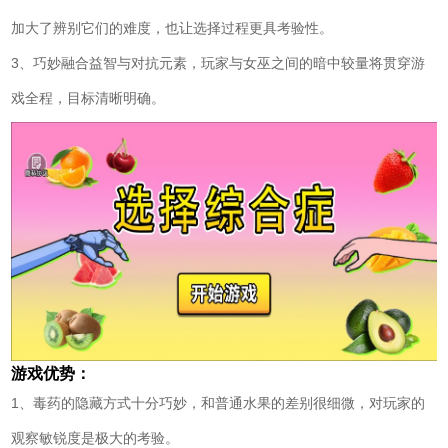
加大了辨别它们的难度，也让选择过程更具考验性。
3、巧妙融合益智与对抗元素，玩家与女巫之间的暗中较量将贯穿游
戏全程，目标清晰明确。
游戏优势：
1、毒药的隐藏方式十分巧妙，和普通水果的差别很细微，对玩家的
观察敏锐度是极大的考验。