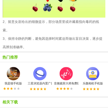
2、留意女巫给出的细微提示，部分场景里或许藏着指向毒药的线
索。
3、保持冷静的判断，避免因选择时间紧迫而做出盲目决策，逐步提
高辨别准确率。
热门推荐
我是猫手机版
三星浏览器内置广告拦截器最新版
音频裁剪大师免费版
乐颜相机手机版
相关下载