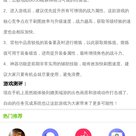
级，击败地图BOSS能获得相当可观的经验值。
2、进入游戏后，建议优先提升所有可增强的战力属性。这款游戏的
核心竞争点在于刷图效率与升级速度，战力越高，获取等级经验的速
度也会相应加快。
3、背包中品质较低的装备要及时进行熔炼，以此获取熔炼值。熔炼
值可用于装备锻造，进而提升装备属性，最终增强角色的战斗力。
4、神器功能是前期非常实用的辅助技能，能有效加快刷图速度。建
议大家只要有机会就尽量使用，避免浪费。
游戏测评：
现在手机上居然能体验到媲美端游的出色画质和游戏动作打击感了。
自由的任务完成系统也让这款游戏为大家带来了更多可能性！
热门推荐