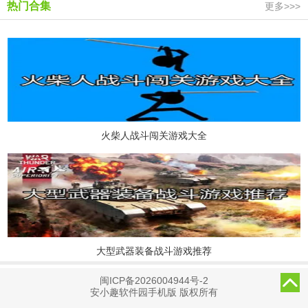
热门合集
更多>>>
火柴人战斗闯关游戏大全
大型武器装备战斗游戏推荐
闽ICP备2026004944号-2
安小趣软件园手机版 版权所有