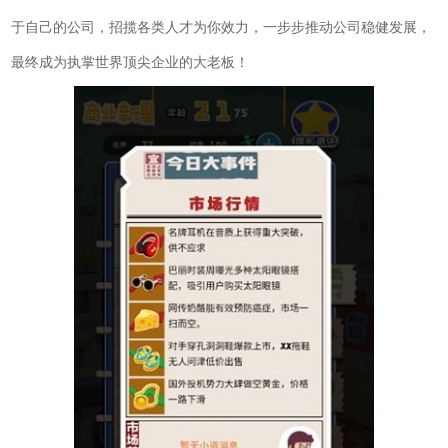
于自己的公司，招揽各类人才为你效力，一步步推动公司稳健发展，
最终成为执掌世界顶尖企业的大老板！