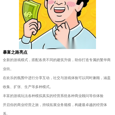
暴富之路亮点
全新的游戏模式，搭配各类不同的建筑升级，助你打造专属的繁华商
业街。
在欢乐的氛围中进行分享互动，社交与游戏体验可以同时兼顾，涵盖
收集、扩张、生产等多种模式。
丰富的游戏玩法各种模拟真实的经营系统各种商业顾问等你体验
开启你的商业经营之旅，持续拓展业务规模，构建最卓越的经营体
系。