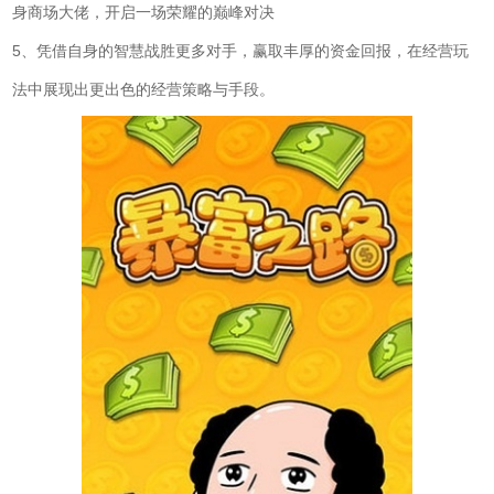
身商场大佬，开启一场荣耀的巅峰对决
5、凭借自身的智慧战胜更多对手，赢取丰厚的资金回报，在经营玩
法中展现出更出色的经营策略与手段。